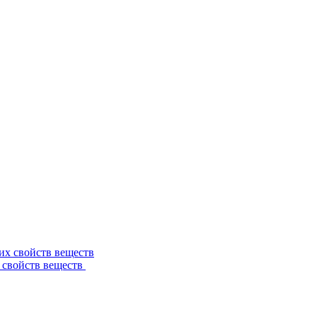
 свойств веществ