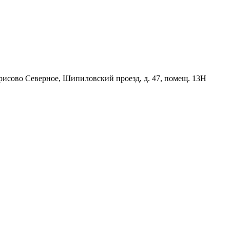
орисово Северное, Шипиловский проезд, д. 47, помещ. 13Н