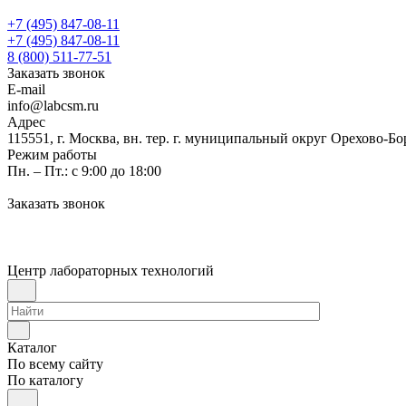
+7 (495) 847-08-11
+7 (495) 847-08-11
8 (800) 511-77-51
Заказать звонок
E-mail
info@labcsm.ru
Адрес
115551, г. Москва, вн. тер. г. муниципальный округ Орехово-Б
Режим работы
Пн. – Пт.: с 9:00 до 18:00
Заказать звонок
Центр лабораторных технологий
Каталог
По всему сайту
По каталогу