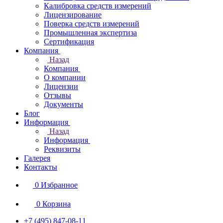
Калибровка средств измерений
Лицензирование
Поверка средств измерений
Промышленная экспертиза
Сертификация
Компания
Назад
Компания
О компании
Лицензии
Отзывы
Документы
Блог
Информация
Назад
Информация
Реквизиты
Галерея
Контакты
0
Избранное
0
Корзина
+7 (495) 847-08-11