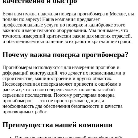
качественно и быстро
Если вам нужна надежная поверка прогибомера в Москве, вы
попали по адресу! Наша компания предлагает
профессиональные услуги по поверке и калибровке этого
важного измерительного оборудования. Мы понимаем, что
точность измерений критически важна для многих отраслей,
и обеспечиваем выполнение всех работ в кратчайшие сроки.
Почему важна поверка прогибомера?
Прогибомеры используются для измерения прогибов и
деформаций конструкций, что делает их незаменимыми в
строительстве, машиностроении и других областях.
Несвоевременная поверка может привести к ошибкам в
расчетах, что в свою очередь может повлечь за собой
серьезные последствия. Поэтому регулярная поверка
прогибомеров — это не просто рекомендация, а
необходимость для обеспечения безопасности и качества
производимых работ.
Преимущества нашей компании
Опытные специалисты с высокой квалификацией;