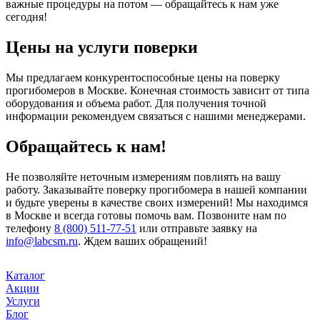
важные процедуры на потом — обращайтесь к нам уже
сегодня!
Цены на услуги поверки
Мы предлагаем конкурентоспособные цены на поверку
прогибомеров в Москве. Конечная стоимость зависит от типа
оборудования и объема работ. Для получения точной
информации рекомендуем связаться с нашими менеджерами.
Обращайтесь к нам!
Не позволяйте неточным измерениям повлиять на вашу
работу. Заказывайте поверку прогибомера в нашей компании
и будьте уверены в качестве своих измерений! Мы находимся
в Москве и всегда готовы помочь вам. Позвоните нам по
телефону
8 (800) 511-77-51
или отправьте заявку на
info@labcsm.ru
. Ждем ваших обращений!
Каталог
Акции
Услуги
Блог