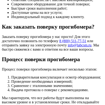
Современное оборудование для точной поверки;
Быстрые сроки выполнения работ;
Доступные цены на все услуги;
Индивидуальный подход к каждому клиенту.
Как заказать поверку прогибомера?
Заказать поверку прогибомера у нас просто! Для этого
достаточно позвонить по телефону
8 (800) 511-77-51
или
отправить заявку на электронную почту
info@labcsm.ru
. Мы
быстро свяжемся с вами и ответим на все ваши вопросы.
Процесс поверки прогибомера
Процесс поверки прогибомера включает несколько этапов:
Предварительная консультация и осмотр оборудования;
Проведение необходимых измерений;
Сравнение с эталонными значениями;
Выдача протокола о поверке с рекомендациями.
Мы гарантируем, что все работы будут выполнены на
высоком уровне и в установленные сроки. Не откладывайте