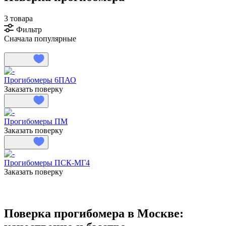
3 товара
Фильтр
Сначала популярные
Прогибомеры 6ПАО
Заказать поверку
Прогибомеры ПМ
Заказать поверку
Прогибомеры ПСК-МГ4
Заказать поверку
Поверка прогибомера в Москве: