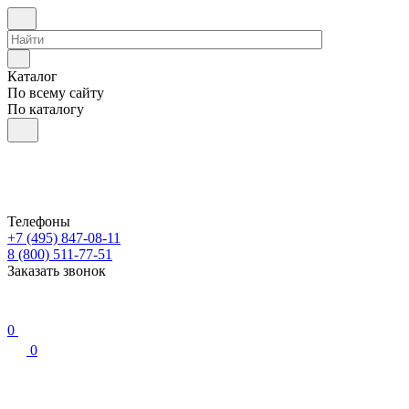
Каталог
По всему сайту
По каталогу
Телефоны
+7 (495) 847-08-11
8 (800) 511-77-51
Заказать звонок
0
0