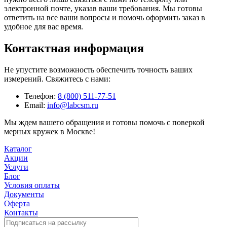
электронной почте, указав ваши требования. Мы готовы
ответить на все ваши вопросы и помочь оформить заказ в
удобное для вас время.
Контактная информация
Не упустите возможность обеспечить точность ваших
измерений. Свяжитесь с нами:
Телефон:
8 (800) 511-77-51
Email:
info@labcsm.ru
Мы ждем вашего обращения и готовы помочь с поверкой
мерных кружек в Москве!
Каталог
Акции
Услуги
Блог
Условия оплаты
Документы
Оферта
Контакты