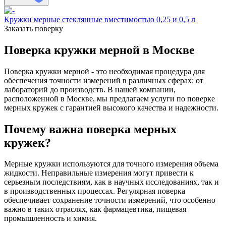
Кружки мерные стеклянные вместимостью 0,25 и 0,5 л
Заказать поверку
Поверка кружки мерной в Москве
Поверка кружки мерной - это необходимая процедура для
обеспечения точности измерений в различных сферах: от
лабораторий до производств. В нашей компании,
расположенной в Москве, мы предлагаем услуги по поверке
мерных кружек с гарантией высокого качества и надежности.
Почему важна поверка мерных
кружек?
Мерные кружки используются для точного измерения объема
жидкости. Неправильные измерения могут привести к
серьезным последствиям, как в научных исследованиях, так и
в производственных процессах. Регулярная поверка
обеспечивает сохранение точности измерений, что особенно
важно в таких отраслях, как фармацевтика, пищевая
промышленность и химия.