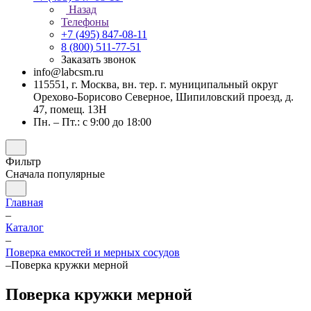
Назад
Телефоны
+7 (495) 847-08-11
8 (800) 511-77-51
Заказать звонок
info@labcsm.ru
115551, г. Москва, вн. тер. г. муниципальный округ
Орехово-Борисово Северное, Шипиловский проезд, д.
47, помещ. 13Н
Пн. – Пт.: с 9:00 до 18:00
Фильтр
Сначала популярные
Главная
–
Каталог
–
Поверка емкостей и мерных сосудов
–
Поверка кружки мерной
Поверка кружки мерной