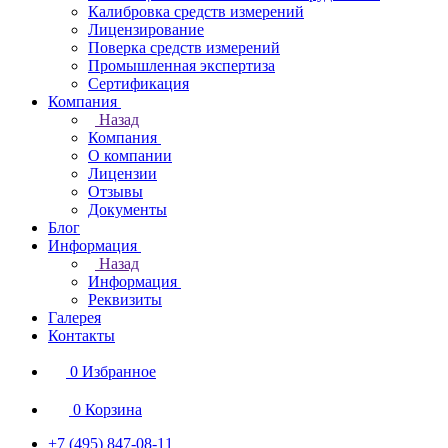
Калибровка средств измерений
Лицензирование
Поверка средств измерений
Промышленная экспертиза
Сертификация
Компания
Назад
Компания
О компании
Лицензии
Отзывы
Документы
Блог
Информация
Назад
Информация
Реквизиты
Галерея
Контакты
0
Избранное
0
Корзина
+7 (495) 847-08-11