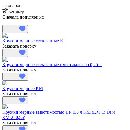
5 товаров
Фильтр
Сначала популярные
Кружки мерные стеклянные КП
Заказать поверку
Кружки мерные стеклянные вместимостью 0,25 л
Заказать поверку
Кружки мерные КМ
Заказать поверку
Кружки мерные вместимостью 1 и 0,5 л КМ (КМ-1: 1л и
КМ-2: 0,5л)
Заказать поверку