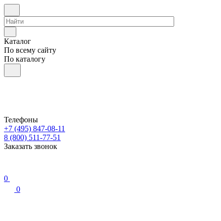
Каталог
По всему сайту
По каталогу
Телефоны
+7 (495) 847-08-11
8 (800) 511-77-51
Заказать звонок
0
0