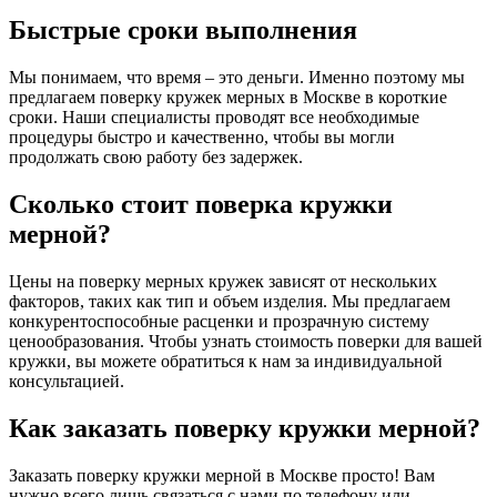
Быстрые сроки выполнения
Мы понимаем, что время – это деньги. Именно поэтому мы
предлагаем поверку кружек мерных в Москве в короткие
сроки. Наши специалисты проводят все необходимые
процедуры быстро и качественно, чтобы вы могли
продолжать свою работу без задержек.
Сколько стоит поверка кружки
мерной?
Цены на поверку мерных кружек зависят от нескольких
факторов, таких как тип и объем изделия. Мы предлагаем
конкурентоспособные расценки и прозрачную систему
ценообразования. Чтобы узнать стоимость поверки для вашей
кружки, вы можете обратиться к нам за индивидуальной
консультацией.
Как заказать поверку кружки мерной?
Заказать поверку кружки мерной в Москве просто! Вам
нужно всего лишь связаться с нами по телефону или