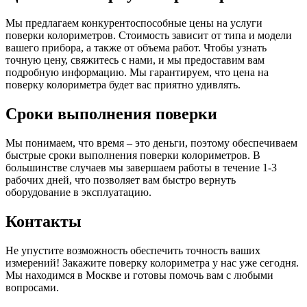
Мы предлагаем конкурентоспособные цены на услуги
поверки колориметров. Стоимость зависит от типа и модели
вашего прибора, а также от объема работ. Чтобы узнать
точную цену, свяжитесь с нами, и мы предоставим вам
подробную информацию. Мы гарантируем, что цена на
поверку колориметра будет вас приятно удивлять.
Сроки выполнения поверки
Мы понимаем, что время – это деньги, поэтому обеспечиваем
быстрые сроки выполнения поверки колориметров. В
большинстве случаев мы завершаем работы в течение 1-3
рабочих дней, что позволяет вам быстро вернуть
оборудование в эксплуатацию.
Контакты
Не упустите возможность обеспечить точность ваших
измерений! Закажите поверку колориметра у нас уже сегодня.
Мы находимся в Москве и готовы помочь вам с любыми
вопросами.