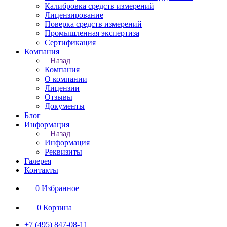
Калибровка средств измерений
Лицензирование
Поверка средств измерений
Промышленная экспертиза
Сертификация
Компания
Назад
Компания
О компании
Лицензии
Отзывы
Документы
Блог
Информация
Назад
Информация
Реквизиты
Галерея
Контакты
0
Избранное
0
Корзина
+7 (495) 847-08-11