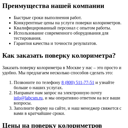
Преимущества нашей компании
Быстрые сроки выполнения работ.
Конкурентные цены на услуги поверки колориметров.
Квалифицированный персонал с опытом работы.
Использование современного оборудования для
тестирования.
Гарантия качества и точности результатов.
Как заказать поверку колориметра?
Заказать поверку колориметра в Москве у нас – это просто и
удобно. Мы предлагаем несколько способов сделать это:
Позвоните по телефону
8 (800) 511-77-51
и узнайте
больше о наших услугах.
Направьте нам запрос на электронную почту
info@labcsm.ru
, и мы оперативно ответим на все ваши
вопросы.
Заполните форму на сайте, и наш менеджер свяжется с
вами в кратчайшие сроки.
Цены на поверку колориметров