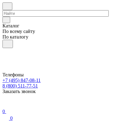
Каталог
По всему сайту
По каталогу
Телефоны
+7 (495) 847-08-11
8 (800) 511-77-51
Заказать звонок
0
0