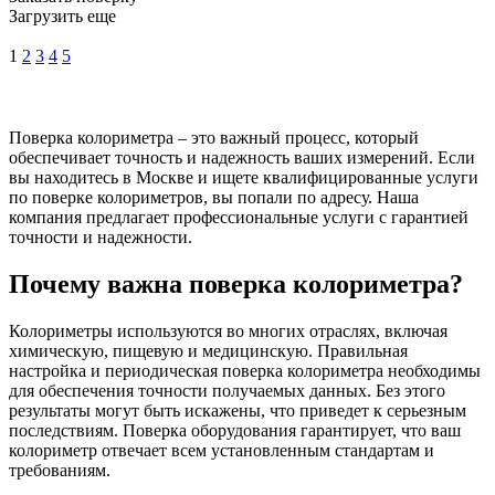
Загрузить еще
1
2
3
4
5
Поверка колориметра – это важный процесс, который
обеспечивает точность и надежность ваших измерений. Если
вы находитесь в Москве и ищете квалифицированные услуги
по поверке колориметров, вы попали по адресу. Наша
компания предлагает профессиональные услуги с гарантией
точности и надежности.
Почему важна поверка колориметра?
Колориметры используются во многих отраслях, включая
химическую, пищевую и медицинскую. Правильная
настройка и периодическая поверка колориметра необходимы
для обеспечения точности получаемых данных. Без этого
результаты могут быть искажены, что приведет к серьезным
последствиям. Поверка оборудования гарантирует, что ваш
колориметр отвечает всем установленным стандартам и
требованиям.