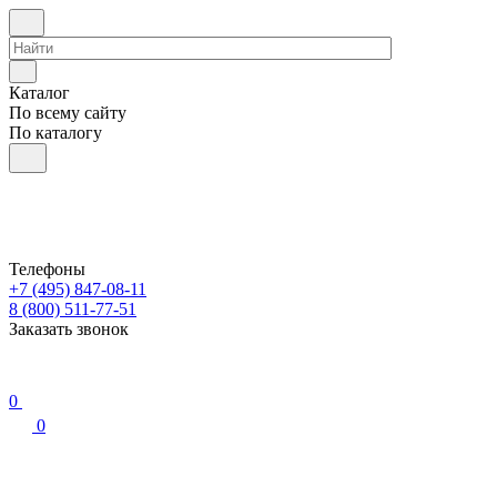
Каталог
По всему сайту
По каталогу
Телефоны
+7 (495) 847-08-11
8 (800) 511-77-51
Заказать звонок
0
0