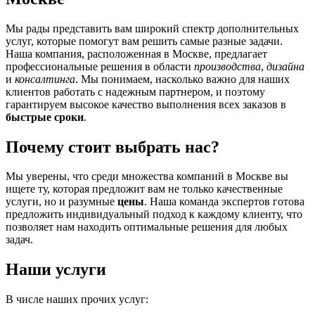
Мы рады представить вам широкий спектр дополнительных
услуг, которые помогут вам решить самые разные задачи.
Наша компания, расположенная в Москве, предлагает
профессиональные решения в области
производства
,
дизайна
и
консалтинга
. Мы понимаем, насколько важно для наших
клиентов работать с надежным партнером, и поэтому
гарантируем высокое качество выполнения всех заказов в
быстрые сроки
.
Почему стоит выбрать нас?
Мы уверены, что среди множества компаний в Москве вы
ищете ту, которая предложит вам не только качественные
услуги, но и разумные
цены
. Наша команда экспертов готова
предложить индивидуальный подход к каждому клиенту, что
позволяет нам находить оптимальные решения для любых
задач.
Наши услуги
В числе наших прочих услуг: