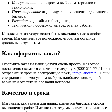
Консультации
по вопросам выбора материалов и
технологий;
Проектирование
индивидуальных решений для вашего
бизнеса;
Разработка
дизайна и брендинга;
Техническая поддержка
на всех этапах работы.
Каждая из этих услуг может быть
заказана
у нас в любое
время. Мы сделаем все возможное, чтобы вы остались
довольны результатом.
Как оформить заказ?
Оформить заказ на наши услуги очень просто. Для этого
достаточно связаться с нами по телефону 8 (800) 511-77-51 или
отправить запрос на электронную почту
info@labcsm.ru
. Наши
специалисты помогут вам выбрать наиболее подходящий
вариант и ответят на все ваши вопросы.
Качество и сроки
Мы знаем, как важны для наших клиентов
быстрые сроки
выполнения работ. Именно поэтому мы оптимизировали все