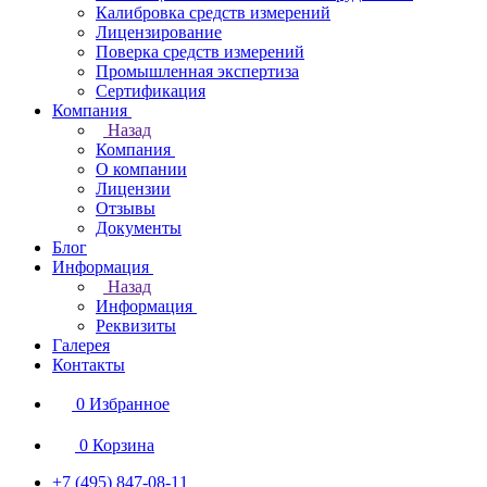
Калибровка средств измерений
Лицензирование
Поверка средств измерений
Промышленная экспертиза
Сертификация
Компания
Назад
Компания
О компании
Лицензии
Отзывы
Документы
Блог
Информация
Назад
Информация
Реквизиты
Галерея
Контакты
0
Избранное
0
Корзина
+7 (495) 847-08-11