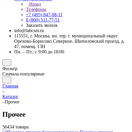
Назад
Телефоны
+7 (495) 847-08-11
8 (800) 511-77-51
Заказать звонок
info@labcsm.ru
115551, г. Москва, вн. тер. г. муниципальный округ
Орехово-Борисово Северное, Шипиловский проезд, д.
47, помещ. 13Н
Пн. – Пт.: с 9:00 до 18:00
Фильтр
Сначала популярные
Главная
–
Каталог
–
Прочее
Прочее
56434 товара