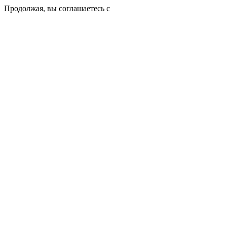
Продолжая, вы соглашаетесь с