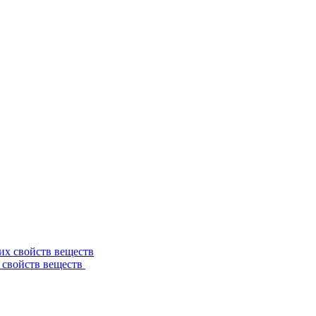
 свойств веществ