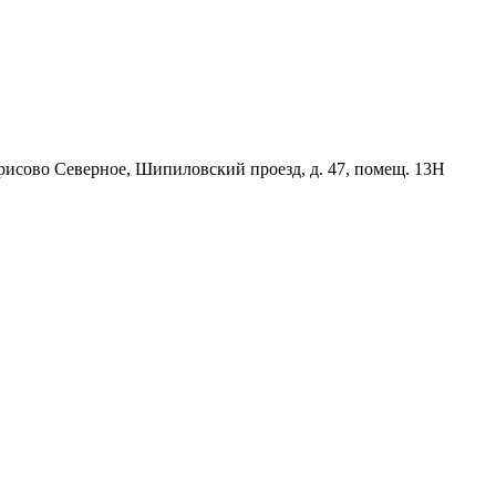
орисово Северное, Шипиловский проезд, д. 47, помещ. 13Н