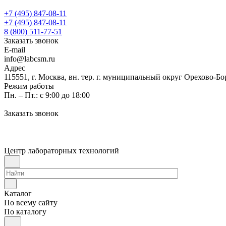
+7 (495) 847-08-11
+7 (495) 847-08-11
8 (800) 511-77-51
Заказать звонок
E-mail
info@labcsm.ru
Адрес
115551, г. Москва, вн. тер. г. муниципальный округ Орехово-Б
Режим работы
Пн. – Пт.: с 9:00 до 18:00
Заказать звонок
Центр лабораторных технологий
Каталог
По всему сайту
По каталогу