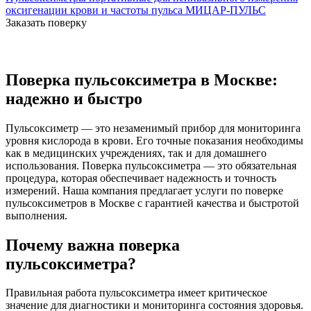
оксигенации крови и частоты пульса МИЦАР-ПУЛЬС
Заказать поверку
Поверка пульсоксиметра в Москве:
надежно и быстро
Пульсоксиметр — это незаменимый прибор для мониторинга
уровня кислорода в крови. Его точные показания необходимы
как в медицинских учреждениях, так и для домашнего
использования. Поверка пульсоксиметра — это обязательная
процедура, которая обеспечивает надежность и точность
измерений. Наша компания предлагает услуги по поверке
пульсоксиметров в Москве с гарантией качества и быстротой
выполнения.
Почему важна поверка
пульсоксиметра?
Правильная работа пульсоксиметра имеет критическое
значение для диагностики и мониторинга состояния здоровья.