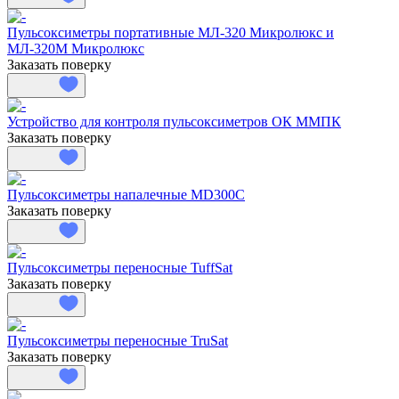
Пульсоксиметры портативные МЛ-320 Микролюкс и
МЛ-320М Микролюкс
Заказать поверку
Устройство для контроля пульсоксиметров ОК ММПК
Заказать поверку
Пульсоксиметры напалечные MD300C
Заказать поверку
Пульсоксиметры переносные TuffSat
Заказать поверку
Пульсоксиметры переносные TruSat
Заказать поверку