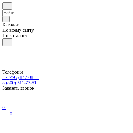
Каталог
По всему сайту
По каталогу
Телефоны
+7 (495) 847-08-11
8 (800) 511-77-51
Заказать звонок
0
0