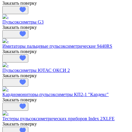
Заказать поверку
Пульсоксиметры G3
Заказать поверку
Имитаторы пальцевые пульсоксиметрические 9440RS
Заказать поверку
Пульсоксиметры ЮТАС ОКСИ 2
Заказать поверку
Кардиомониторы-пульсоксиметры КП2-1 "Кардекс"
Заказать поверку
Тестеры пульсоксиметрических приборов Index 2XLFE
Заказать поверку