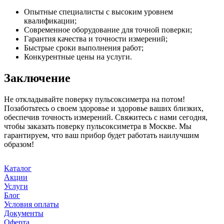
Опытные специалисты с высоким уровнем
квалификации;
Современное оборудование для точной поверки;
Гарантия качества и точности измерений;
Быстрые сроки выполнения работ;
Конкурентные цены на услуги.
Заключение
Не откладывайте поверку пульсоксиметра на потом!
Позаботьтесь о своем здоровье и здоровье ваших близких,
обеспечив точность измерений. Свяжитесь с нами сегодня,
чтобы заказать поверку пульсоксиметра в Москве. Мы
гарантируем, что ваш прибор будет работать наилучшим
образом!
Каталог
Акции
Услуги
Блог
Условия оплаты
Документы
Оферта