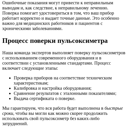
Ошибочные показания могут привести к неправильным
выводам и, как следствие, к неправильному лечению.
Поверка помогает удостовериться в том, что ваш прибор
работает корректно и выдает точные данные. Это особенно
важно для медицинских работников и пациентов с
хроническими заболеваниями.
Процесс поверки пульсоксиметра
Наша команда экспертов выполняет поверку пульсоксиметров
с использованием современного оборудования и в
соответствии с установленными стандартами. Процесс
включает следующие этапы:
Проверка приборов на соответствие техническим
характеристикам;
Калибровка и настройка оборудования;
Сравнение результатов с эталонными показателями;
Выдача сертификата о поверке.
Мы гарантируем, что вся работа будет выполнена в
быстрые
сроки
, чтобы вы могли как можно скорее продолжить
использовать свой пульсоксиметр без каких-либо
затруднений.