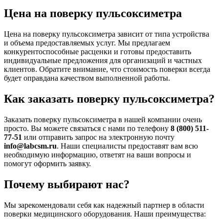
Цена на поверку пульсоксиметра
Цена на поверку пульсоксиметра зависит от типа устройства
и объема предоставляемых услуг. Мы предлагаем
конкурентоспособные расценки и готовы предоставить
индивидуальные предложения для организаций и частных
клиентов. Обратите внимание, что стоимость поверки всегда
будет оправдана качеством выполненной работы.
Как заказать поверку пульсоксиметра?
Заказать поверку пульсоксиметра в нашей компании очень
просто. Вы можете связаться с нами по телефону
8 (800) 511-
77-51
или отправить запрос на электронную почту
info@labcsm.ru
. Наши специалисты предоставят вам всю
необходимую информацию, ответят на ваши вопросы и
помогут оформить заявку.
Почему выбирают нас?
Мы зарекомендовали себя как надежный партнер в области
поверки медицинского оборудования. Наши преимущества: