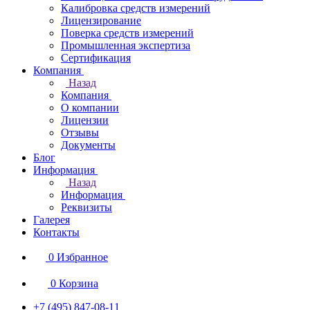
Калибровка средств измерений
Лицензирование
Поверка средств измерений
Промышленная экспертиза
Сертификация
Компания
Назад
Компания
О компании
Лицензии
Отзывы
Документы
Блог
Информация
Назад
Информация
Реквизиты
Галерея
Контакты
0
Избранное
0
Корзина
+7 (495) 847-08-11