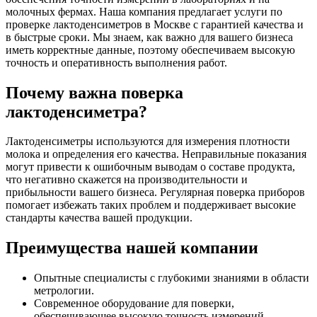
молочных фермах. Наша компания предлагает услуги по
проверке лактоденсиметров в Москве с гарантией качества и
в быстрые сроки. Мы знаем, как важно для вашего бизнеса
иметь корректные данные, поэтому обеспечиваем высокую
точность и оперативность выполнения работ.
Почему важна поверка
лактоденсиметра?
Лактоденсиметры используются для измерения плотности
молока и определения его качества. Неправильные показания
могут привести к ошибочным выводам о составе продукта,
что негативно скажется на производительности и
прибыльности вашего бизнеса. Регулярная поверка приборов
помогает избежать таких проблем и поддерживает высокие
стандарты качества вашей продукции.
Преимущества нашей компании
Опытные специалисты с глубокими знаниями в области
метрологии.
Современное оборудование для поверки,
обеспечивающее высокую точность измерений.