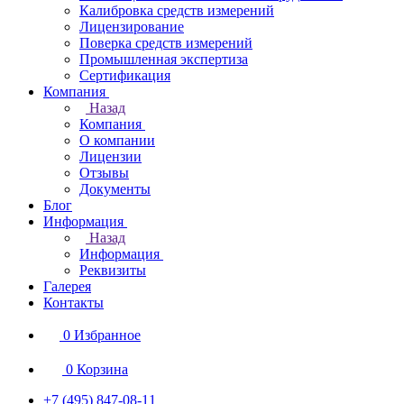
Калибровка средств измерений
Лицензирование
Поверка средств измерений
Промышленная экспертиза
Сертификация
Компания
Назад
Компания
О компании
Лицензии
Отзывы
Документы
Блог
Информация
Назад
Информация
Реквизиты
Галерея
Контакты
0
Избранное
0
Корзина
+7 (495) 847-08-11