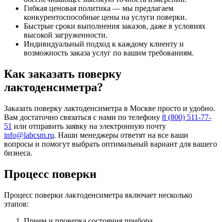
Гибкая ценовая политика — мы предлагаем
конкурентоспособные цены на услуги поверки.
Быстрые сроки выполнения заказов, даже в условиях
высокой загруженности.
Индивидуальный подход к каждому клиенту и
возможность заказа услуг по вашим требованиям.
Как заказать поверку
лактоденсиметра?
Заказать поверку лактоденсиметра в Москве просто и удобно.
Вам достаточно связаться с нами по телефону
8 (800) 511-77-
51
или отправить заявку на электронную почту
info@labcsm.ru
. Наши менеджеры ответят на все ваши
вопросы и помогут выбрать оптимальный вариант для вашего
бизнеса.
Процесс поверки
Процесс поверки лактоденсиметра включает несколько
этапов:
Прием и проверка состояния прибора.