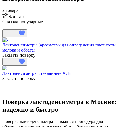
2 товара
Фильтр
Сначала популярные
Лактоденсиметры (ареометры для определения плотности
молока и обрата)
Заказать поверку
Лактоденсиметры стеклянные А, Б
Заказать поверку
Поверка лактоденсиметра в Москве:
надежно и быстро
Поверка лактоденсиметра — важная процедура для
обеспечения точности измерений в лабораториях и на