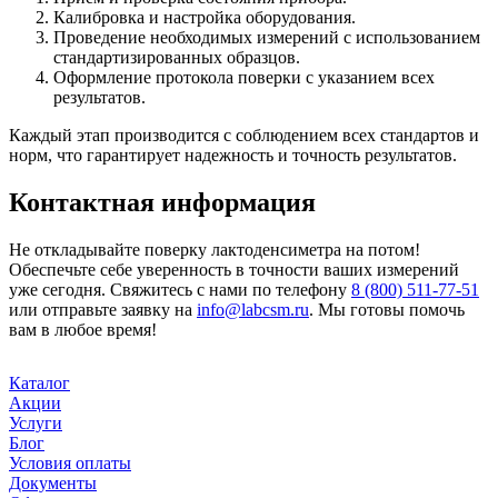
Калибровка и настройка оборудования.
Проведение необходимых измерений с использованием
стандартизированных образцов.
Оформление протокола поверки с указанием всех
результатов.
Каждый этап производится с соблюдением всех стандартов и
норм, что гарантирует надежность и точность результатов.
Контактная информация
Не откладывайте поверку лактоденсиметра на потом!
Обеспечьте себе уверенность в точности ваших измерений
уже сегодня. Свяжитесь с нами по телефону
8 (800) 511-77-51
или отправьте заявку на
info@labcsm.ru
. Мы готовы помочь
вам в любое время!
Каталог
Акции
Услуги
Блог
Условия оплаты
Документы