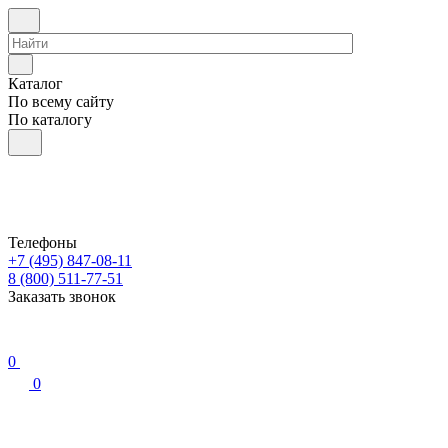
Каталог
По всему сайту
По каталогу
Телефоны
+7 (495) 847-08-11
8 (800) 511-77-51
Заказать звонок
0
0