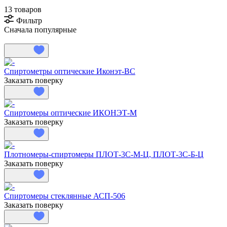
13 товаров
Фильтр
Сначала популярные
Спиртометры оптические Иконэт-ВС
Заказать поверку
Спиртомеры оптические ИКОНЭТ-М
Заказать поверку
Плотномеры-спиртомеры ПЛОТ-3С-М-Ц, ПЛОТ-3С-Б-Ц
Заказать поверку
Спиртомеры стеклянные АСП-506
Заказать поверку