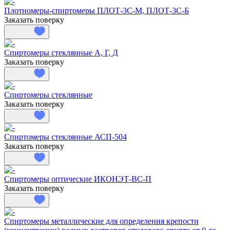
Плотномеры-спиртомеры ПЛОТ-3С-М, ПЛОТ-3С-Б
Заказать поверку
Спиртомеры стеклянные А, Г, Д
Заказать поверку
Спиртомеры стеклянные
Заказать поверку
Спиртомеры стеклянные АСП-504
Заказать поверку
Спиртомеры оптические ИКОНЭТ-ВС-П
Заказать поверку
Спиртомеры металлические для определения крепости