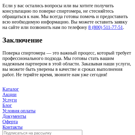
Если у вас остались вопросы или вы хотите получить
консультацию по поверке спиртомера, не стесняйтесь
обращаться к нам. Мы всегда готовы помочь и предоставить
всю необходимую информацию. Вы можете оставить заявку
на сайте или позвонить нам по телефону
8 (800) 511-77-51
.
Заключение
Поверка спиртомера — это важный процесс, который требует
профессионального подхода. Мы готовы стать вашим
надежным партнером в этой области. Заказывая наши услуги,
вы можете быть уверены в качестве и сроках выполнения
работ. Не теряйте время, звоните нам уже сегодня!
Каталог
Акции
Услуги
Блог
Условия оплаты
Документы
Оферта
Контакты