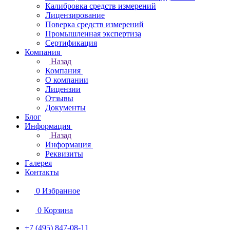
Калибровка средств измерений
Лицензирование
Поверка средств измерений
Промышленная экспертиза
Сертификация
Компания
Назад
Компания
О компании
Лицензии
Отзывы
Документы
Блог
Информация
Назад
Информация
Реквизиты
Галерея
Контакты
0
Избранное
0
Корзина
+7 (495) 847-08-11