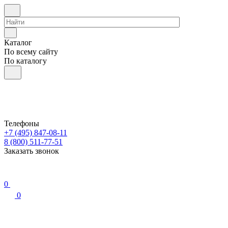
Каталог
По всему сайту
По каталогу
Телефоны
+7 (495) 847-08-11
8 (800) 511-77-51
Заказать звонок
0
0