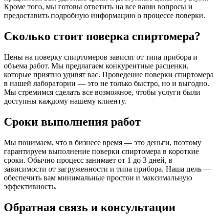
Кроме того, мы готовы ответить на все ваши вопросы и
предоставить подробную информацию о процессе поверки.
Сколько стоит поверка спиртомера?
Цены на поверку спиртомеров зависят от типа прибора и
объема работ. Мы предлагаем конкурентные расценки,
которые приятно удивят вас. Проведение поверки спиртомера
в нашей лаборатории — это не только быстро, но и выгодно.
Мы стремимся сделать все возможное, чтобы услуги были
доступны каждому нашему клиенту.
Сроки выполнения работ
Мы понимаем, что в бизнесе время — это деньги, поэтому
гарантируем выполнение поверки спиртомера в короткие
сроки. Обычно процесс занимает от 1 до 3 дней, в
зависимости от загруженности и типа прибора. Наша цель —
обеспечить вам минимальные простои и максимальную
эффективность.
Обратная связь и консультации