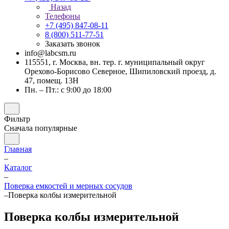
Назад
Телефоны
+7 (495) 847-08-11
8 (800) 511-77-51
Заказать звонок
info@labcsm.ru
115551, г. Москва, вн. тер. г. муниципальный округ
Орехово-Борисово Северное, Шипиловский проезд, д.
47, помещ. 13Н
Пн. – Пт.: с 9:00 до 18:00
Фильтр
Сначала популярные
Главная
–
Каталог
–
Поверка емкостей и мерных сосудов
–
Поверка колбы измерительной
Поверка колбы измерительной