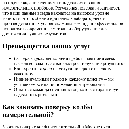
на подтверждение точности и надежности ваших
измерительных приборов. Регулярная поверка гарантирует,
что ваши данные всегда находятся на высоком уровне
точности, что особенно критично в лабораторных и
производственных условиях. Наша команда профессионалов
использует современные методы и оборудование для
достижения лучших результатов.
Преимущества наших услуг
Быстрые сроки
выполнения работ – мы понимаем,
насколько важно для вас быстрое получение результатов.
Конкурентная
цена
на услуги поверки с высоким
качеством.
Индивидуальный подход к каждому клиенту – мы
учитываем все ваши пожелания и требования.
Опытная команда специалистов, которая гарантирует
надежность результатов.
Как заказать поверку колбы
измерительной?
Заказать поверку колбы измерительной в Москве очень