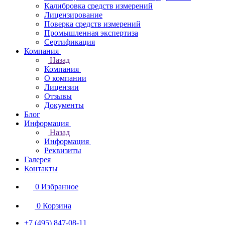
Калибровка средств измерений
Лицензирование
Поверка средств измерений
Промышленная экспертиза
Сертификация
Компания
Назад
Компания
О компании
Лицензии
Отзывы
Документы
Блог
Информация
Назад
Информация
Реквизиты
Галерея
Контакты
0
Избранное
0
Корзина
+7 (495) 847-08-11