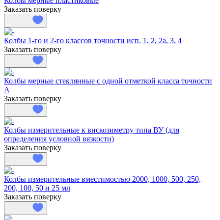
Колбы мерные пластиковые
Заказать поверку
Колбы 1-го и 2-го классов точности исп. 1, 2, 2а, 3, 4
Заказать поверку
Колбы мерные стеклянные с одной отметкой класса точности
A
Заказать поверку
Колбы измерительные к вискозиметру типа ВУ (для
определения условной вязкости)
Заказать поверку
Колбы измерительные вместимостью 2000, 1000, 500, 250,
200, 100, 50 и 25 мл
Заказать поверку