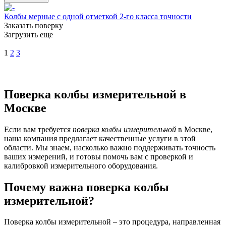
Колбы мерные с одной отметкой 2-го класса точности
Заказать поверку
Загрузить еще
1
2
3
Поверка колбы измерительной в
Москве
Если вам требуется
поверка колбы измерительной
в Москве,
наша компания предлагает качественные услуги в этой
области. Мы знаем, насколько важно поддерживать точность
ваших измерений, и готовы помочь вам с проверкой и
калибровкой измерительного оборудования.
Почему важна поверка колбы
измерительной?
Поверка колбы измерительной – это процедура, направленная