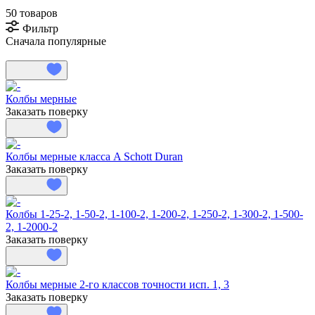
50 товаров
Фильтр
Сначала популярные
Колбы мерные
Заказать поверку
Колбы мерные класса A Schott Duran
Заказать поверку
Колбы 1-25-2, 1-50-2, 1-100-2, 1-200-2, 1-250-2, 1-300-2, 1-500-
2, 1-2000-2
Заказать поверку
Колбы мерные 2-го классов точности исп. 1, 3
Заказать поверку