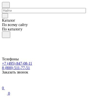
Каталог
По всему сайту
По каталогу
Телефоны
+7 (495) 847-08-11
8 (800) 511-77-51
Заказать звонок
0
0