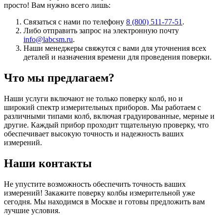
просто! Вам нужно всего лишь:
Связаться с нами по телефону
8 (800) 511-77-51
.
Либо отправить запрос на электронную почту
info@labcsm.ru
.
Наши менеджеры свяжутся с вами для уточнения всех
деталей и назначения времени для проведения поверки.
Что мы предлагаем?
Наши услуги включают не только поверку колб, но и
широкий спектр измерительных приборов. Мы работаем с
различными типами колб, включая градуированные, мерные и
другие. Каждый прибор проходит тщательную проверку, что
обеспечивает высокую точность и надежность ваших
измерений.
Наши контакты
Не упустите возможность обеспечить точность ваших
измерений! Закажите поверку колбы измерительной уже
сегодня. Мы находимся в Москве и готовы предложить вам
лучшие условия.