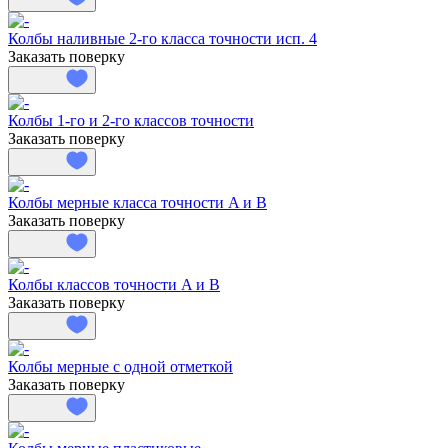
Колбы наливные 2-го класса точности исп. 4
Заказать поверку
Колбы 1-го и 2-го классов точности
Заказать поверку
Колбы мерные класса точности A и B
Заказать поверку
Колбы классов точности A и B
Заказать поверку
Колбы мерные с одной отметкой
Заказать поверку