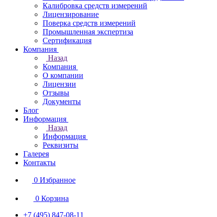
Калибровка средств измерений
Лицензирование
Поверка средств измерений
Промышленная экспертиза
Сертификация
Компания
Назад
Компания
О компании
Лицензии
Отзывы
Документы
Блог
Информация
Назад
Информация
Реквизиты
Галерея
Контакты
0
Избранное
0
Корзина
+7 (495) 847-08-11