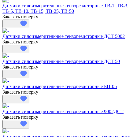
Датчики силоизмерительные тензорезисторные ТВ-1, ТВ-3,
ТВ-5, ТВ-10, ТВ-15, ТВ-25, ТВ-50
Заказать поверку
Датчики силоизмерительные тензорезисторные ДСТ 5002
Заказать поверку
Датчики силоизмерительные тензорезисторные ДСТ 50
Заказать поверку
Датчики силоизмерительные тензорезисторные БП-05
Заказать поверку
Датчики силоизмерительные тензорезисторные 9002ДСТ
Заказать поверку
Датчики силоизмерительные тензорезисторные консольного