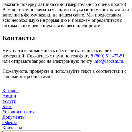
Заказать поверку датчика силоизмерительного очень просто!
Вам достаточно связаться с нами по указанным контактам или
заполнить форму заявки на нашем сайте. Мы предоставим
всю необходимую информацию и поможем определиться с
оптимальным решением для вашего предприятия.
Контакты
Не упустите возможность обеспечить точность ваших
измерений! Свяжитесь с нами по телефону
8 (800) 511-77-51
или отправьте запрос на электронную почту
info@labcsm.ru
.
Пожалуйста, проверьте и используйте текст в соответствии с
вашими потребностями!
Каталог
Акции
Услуги
Блог
Условия оплаты
Документы
Оферта
Контакты