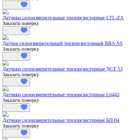
Датчики силоизмерительные тензорезисторные LTL-ZA
Заказать поверку
Датчик силоизмерительный тензорезисторный BBA-SS
Заказать поверку
Датчики силоизмерительные тензорезисторные ДСТ 53
Заказать поверку
Датчики силоизмерительные тензорезисторные L6443
Заказать поверку
Датчики силоизмерительные тензорезисторные БП-04
Заказать поверку