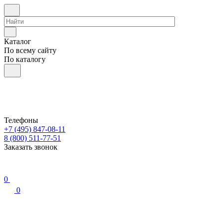
Каталог
По всему сайту
По каталогу
Телефоны
+7 (495) 847-08-11
8 (800) 511-77-51
Заказать звонок
0
0