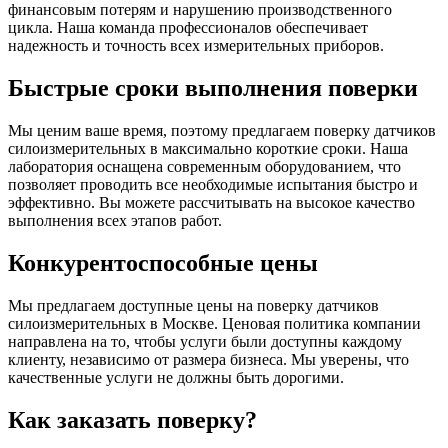
финансовым потерям и нарушению производственного
цикла. Наша команда профессионалов обеспечивает
надежность и точность всех измерительных приборов.
Быстрые сроки выполнения поверки
Мы ценим ваше время, поэтому предлагаем поверку датчиков
силоизмерительных в максимально короткие сроки. Наша
лаборатория оснащена современным оборудованием, что
позволяет проводить все необходимые испытания быстро и
эффективно. Вы можете рассчитывать на высокое качество
выполнения всех этапов работ.
Конкурентоспособные цены
Мы предлагаем доступные цены на поверку датчиков
силоизмерительных в Москве. Ценовая политика компании
направлена на то, чтобы услуги были доступны каждому
клиенту, независимо от размера бизнеса. Мы уверены, что
качественные услуги не должны быть дорогими.
Как заказать поверку?