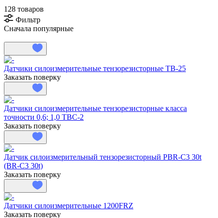
128 товаров
Фильтр
Сначала популярные
Датчики силоизмерительные тензорезисторные ТВ-25
Заказать поверку
Датчики силоизмерительные тензорезисторные класса
точности 0,6; 1,0 ТВС-2
Заказать поверку
Датчик силоизмерительный тензорезисторный PBR-C3 30t
(BR-C3 30t)
Заказать поверку
Датчики силоизмерительные 1200FRZ
Заказать поверку