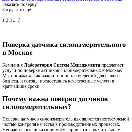
Заказать поверку
Загрузить еще
1
2
3
...
7
Поверка датчика силоизмерительного
в Москве
Компания
Лаборатория Систем Менеджмента
предлагает
услуги по поверке датчиков силоизмерительных в Москве.
Мы понимаем, как важна точность измерений для вашего
бизнеса, и готовы предоставить качественные услуги в
кратчайшие сроки.
Почему важна поверка датчиков
силоизмерительных?
Поверка датчиков силоизмерительных является неотъемлемой
частью контроля качества в производственных процессах.
Неправильные показания могут привести к значительным