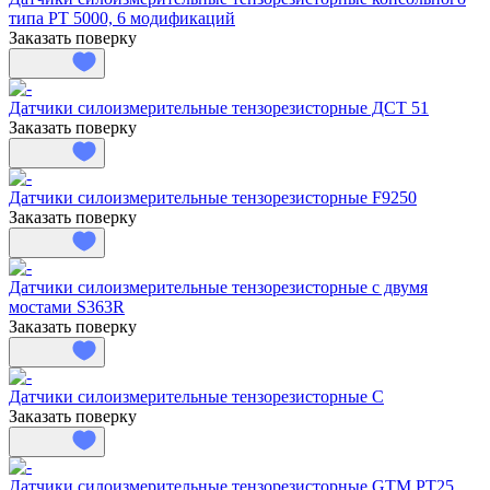
типа PT 5000, 6 модификаций
Заказать поверку
Датчики силоизмерительные тензорезисторные ДСТ 51
Заказать поверку
Датчики силоизмерительные тензорезисторные F9250
Заказать поверку
Датчики силоизмерительные тензорезисторные с двумя
мостами S363R
Заказать поверку
Датчики силоизмерительные тензорезисторные C
Заказать поверку
Датчики силоизмерительные тензорезисторные GTM PT25