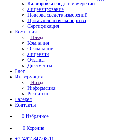
Калибровка средств измерений
Лицензирование
Поверка средств измерений
Промышленная экспертиза
Сертификация
Компания
Назад
Компания
О компании
Лицензии
Отзывы
Документы
Блог
Информация
Назад
Информация
Реквизиты
Галерея
Контакты
0
Избранное
0
Корзина
+7 (495) 847-08-11