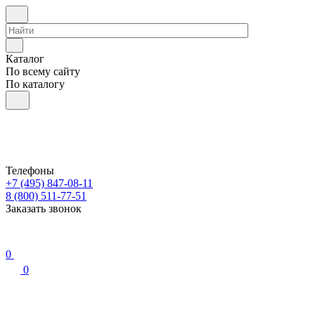
Каталог
По всему сайту
По каталогу
Телефоны
+7 (495) 847-08-11
8 (800) 511-77-51
Заказать звонок
0
0