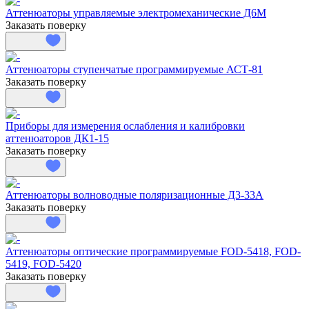
Аттенюаторы управляемые электромеханические Д6М
Заказать поверку
Аттенюаторы ступенчатые программируемые АСТ-81
Заказать поверку
Приборы для измерения ослабления и калибровки
аттенюаторов ДК1-15
Заказать поверку
Аттенюаторы волноводные поляризационные Д3-33А
Заказать поверку
Аттенюаторы оптические программируемые FOD-5418, FOD-
5419, FOD-5420
Заказать поверку