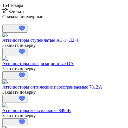
164 товара
Фильтр
Сначала популярные
Аттенюаторы ступенчатые АС-1 (Д2-4)
Заказать поверку
Аттенюаторы поляризационные DA
Заказать поверку
Аттенюаторы оптические перестраиваемые 781ZA
Заказать поверку
Аттенюаторы коаксиальные 8495B
Заказать поверку