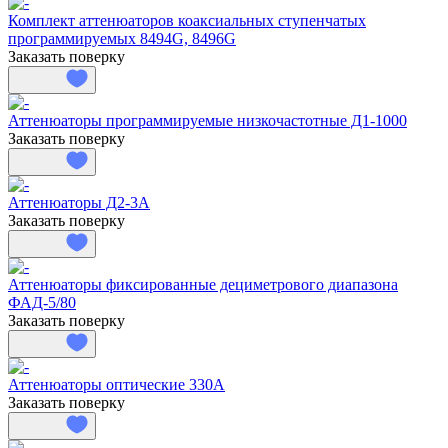
Комплект аттенюаторов коаксиальных ступенчатых
программируемых 8494G, 8496G
Заказать поверку
Аттенюаторы программируемые низкочастотные Д1-1000
Заказать поверку
Аттенюаторы Д2-3А
Заказать поверку
Аттенюаторы фиксированные дециметрового диапазона
ФАД-5/80
Заказать поверку
Аттенюаторы оптические 330А
Заказать поверку