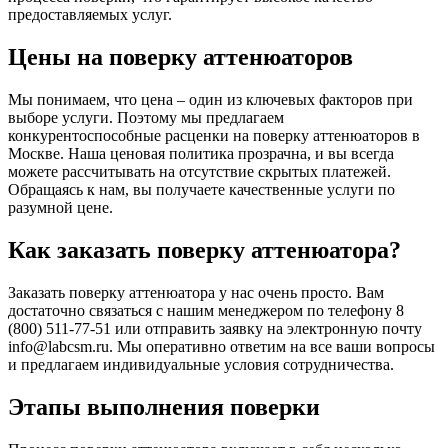
предоставляемых услуг.
Цены на поверку аттенюаторов
Мы понимаем, что цена – один из ключевых факторов при
выборе услуги. Поэтому мы предлагаем
конкурентоспособные расценки на поверку аттенюаторов в
Москве. Наша ценовая политика прозрачна, и вы всегда
можете рассчитывать на отсутствие скрытых платежей.
Обращаясь к нам, вы получаете качественные услуги по
разумной цене.
Как заказать поверку аттенюатора?
Заказать поверку аттенюатора у нас очень просто. Вам
достаточно связаться с нашим менеджером по телефону 8
(800) 511-77-51 или отправить заявку на электронную почту
info@labcsm.ru. Мы оперативно ответим на все ваши вопросы
и предлагаем индивидуальные условия сотрудничества.
Этапы выполнения поверки