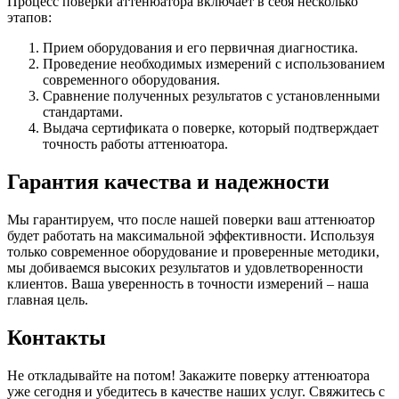
Процесс поверки аттенюатора включает в себя несколько
этапов:
Прием оборудования и его первичная диагностика.
Проведение необходимых измерений с использованием
современного оборудования.
Сравнение полученных результатов с установленными
стандартами.
Выдача сертификата о поверке, который подтверждает
точность работы аттенюатора.
Гарантия качества и надежности
Мы гарантируем, что после нашей поверки ваш аттенюатор
будет работать на максимальной эффективности. Используя
только современное оборудование и проверенные методики,
мы добиваемся высоких результатов и удовлетворенности
клиентов. Ваша уверенность в точности измерений – наша
главная цель.
Контакты
Не откладывайте на потом! Закажите поверку аттенюатора
уже сегодня и убедитесь в качестве наших услуг. Свяжитесь с