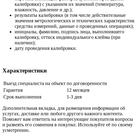
калибровки) с указанием их значений (температура,
влажность, давление и др.);
результаты калибровки (в том числе действительные
значения метрологических и технических характеристик
средства измерений, данные о проведенных операциях);
инициалы, фамилию, подпись лица, выполнившего
калибровку, оттиск индивидуального клейма (при
наличии);
дату проведения калибровки.
Характеристики
Выезд специалиста на объект
по договоренности
Гарантия
12 месяцев
Срок выполнения
1-3 дня
Дополнительная вкладка, для размещения информации об
услугах, доставке или любого другого важного контента.
Поможет вам ответить на интересующие покупателя вопросы
и развеять его сомнения в покупке. Используйте её по своему
усмотрению.