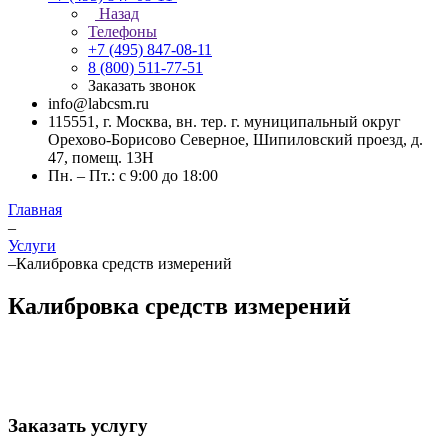
Назад
Телефоны
+7 (495) 847-08-11
8 (800) 511-77-51
Заказать звонок
info@labcsm.ru
115551, г. Москва, вн. тер. г. муниципальный округ
Орехово-Борисово Северное, Шипиловский проезд, д.
47, помещ. 13Н
Пн. – Пт.: с 9:00 до 18:00
Главная
–
Услуги
–
Калибровка средств измерений
Калибровка средств измерений
Заказать услугу