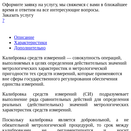
Оформите заявку на услугу, мы свяжемся с вами в ближайшее
время и ответим на все интересующие вопросы.
Заказать услугу
?
Описание
Характеристики
Дополнительно
Калибровка средств измерений — совокупность операций,
выполняемых в целях определения действительных значений
метрологических характеристик и метрологической
пригодности тех средств измерений, которые применяются
вне сферы государственного регулирования обеспечения
единства измерений.
Калибровка средств измерений (СИ) подразумевает
выполнение ряда сравнительных действий для определения
реальных (действительных) значений метрологических
характеристик средств измерений.
Поскольку калибровка является добровольной, а не
обязательной метрологической процедурой, то срок между
калибровками не регламентируется и носит