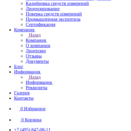
Калибровка средств измерений
Лицензирование
Поверка средств измерений
Промышленная экспертиза
Сертификация
Компания
Назад
Компания
О компании
Лицензии
Отзывы
Документы
Блог
Информация
Назад
Информация
Реквизиты
Галерея
Контакты
0
Избранное
0
Корзина
+7 (495) 847-08-11