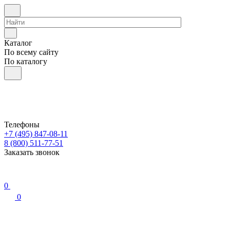
Каталог
По всему сайту
По каталогу
Телефоны
+7 (495) 847-08-11
8 (800) 511-77-51
Заказать звонок
0
0