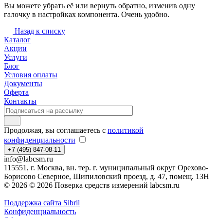
Вы можете убрать её или вернуть обратно, изменив одну
галочку в настройках компонента. Очень удобно.
Назад к списку
Каталог
Акции
Услуги
Блог
Условия оплаты
Документы
Оферта
Контакты
Продолжая, вы соглашаетесь с
политикой
конфиденциальности
+7 (495) 847-08-11
info@labcsm.ru
115551, г. Москва, вн. тер. г. муниципальный округ Орехово-
Борисово Северное, Шипиловский проезд, д. 47, помещ. 13Н
© 2026 © 2026 Поверка средств измерений labcsm.ru
Поддержка сайта Sibril
Конфиденциальность