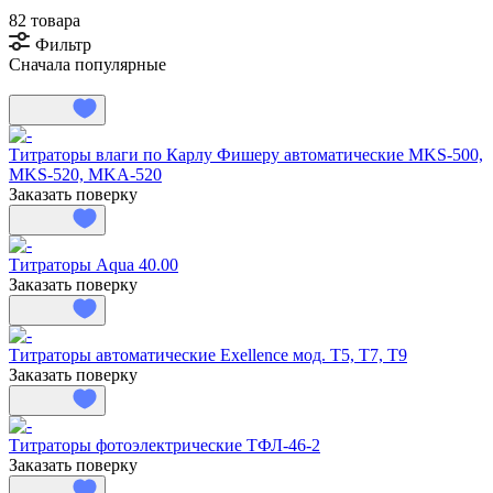
82 товара
Фильтр
Сначала популярные
Титраторы влаги по Карлу Фишеру автоматические MKS-500,
MKS-520, MKA-520
Заказать поверку
Титраторы Aqua 40.00
Заказать поверку
Титраторы автоматические Exellence мод. Т5, Т7, Т9
Заказать поверку
Титраторы фотоэлектрические ТФЛ-46-2
Заказать поверку