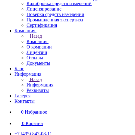
Калибровка средств измерений
Лицензирование
Поверка средств измерений
Промышленная экспертиза
Сертификация
Компания
Назад
Компания
О компании
Лицензии
Отзывы
Документы
Блог
Информация
Назад
Информация
Реквизиты
Галерея
Контакты
0
Избранное
0
Корзина
+7 (495) 847-08-11