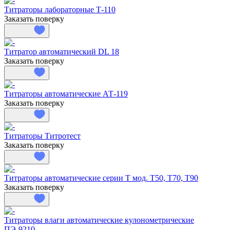
Титраторы лабораторные Т-110
Заказать поверку
Титратор автоматический DL 18
Заказать поверку
Титраторы автоматические АТ-119
Заказать поверку
Титраторы Титротест
Заказать поверку
Титраторы автоматические серии Т мод. T50, T70, T90
Заказать поверку
Титраторы влаги автоматические кулонометрические
ПЭ-9210