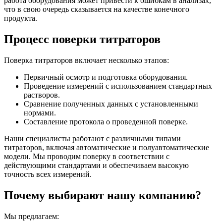
работа оборудования может привести к ошибкам в анализах,
что в свою очередь сказывается на качестве конечного
продукта.
Процесс поверки титраторов
Поверка титраторов включает несколько этапов:
Первичный осмотр и подготовка оборудования.
Проведение измерений с использованием стандартных
растворов.
Сравнение полученных данных с установленными
нормами.
Составление протокола о проведенной поверке.
Наши специалисты работают с различными типами
титраторов, включая автоматические и полуавтоматические
модели. Мы проводим поверку в соответствии с
действующими стандартами и обеспечиваем высокую
точность всех измерений.
Почему выбирают нашу компанию?
Мы предлагаем: