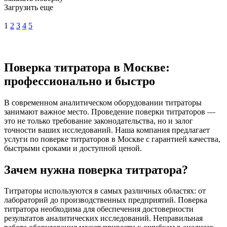
Загрузить еще
1
2
3
4
5
Поверка титратора в Москве:
профессионально и быстро
В современном аналитическом оборудовании титраторы
занимают важное место. Проведение поверки титраторов —
это не только требование законодательства, но и залог
точности ваших исследований. Наша компания предлагает
услуги по поверке титраторов в Москве с гарантией качества,
быстрыми сроками и доступной ценой.
Зачем нужна поверка титратора?
Титраторы используются в самых различных областях: от
лабораторий до производственных предприятий. Поверка
титратора необходима для обеспечения достоверности
результатов аналитических исследований. Неправильная