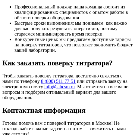
Профессиональный подход: наша команда состоит из
квалифицированных специалистов с опытом работы в
области поверки оборудования.
Быстрые сроки выполнения: мы понимаем, как важно
для вас получать результаты оперативно, поэтому
стараемся минимизировать время поверки.
Конкурентные цены: мы предлагаем доступные тарифы
на поверку титраторов, что позволяет экономить бюджет
вашей лаборатории.
Как заказать поверку титратора?
Чтобы заказать поверку титратора, достаточно связаться с
нами по телефону
8 (800) 511-77-51
или отправить заявку на
электронную почту
info@labcsm.ru
. Мы ответим на все ваши
вопросы и подберем оптимальный вариант для вашего
оборудования.
Контактная информация
Готовы помочь вам с поверкой титраторов в Москве! Не
откладывайте важные задачи на потом — свяжитесь с нами
уже сегодня!