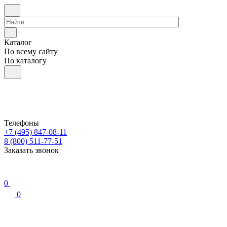
Каталог
По всему сайту
По каталогу
Телефоны
+7 (495) 847-08-11
8 (800) 511-77-51
Заказать звонок
0
0