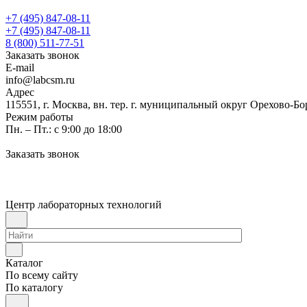
+7 (495) 847-08-11
+7 (495) 847-08-11
8 (800) 511-77-51
Заказать звонок
E-mail
info@labcsm.ru
Адрес
115551, г. Москва, вн. тер. г. муниципальный округ Орехово-Б
Режим работы
Пн. – Пт.: с 9:00 до 18:00
Заказать звонок
Центр лабораторных технологий
Каталог
По всему сайту
По каталогу