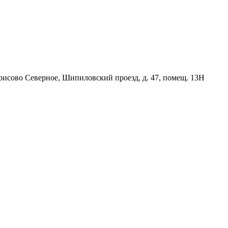
орисово Северное, Шипиловский проезд, д. 47, помещ. 13Н