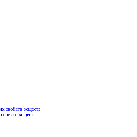
 свойств веществ