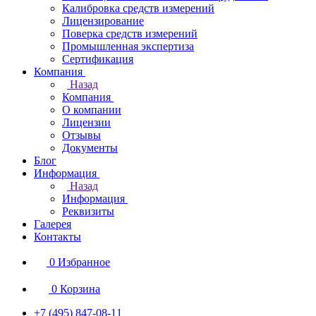
Калибровка средств измерений
Лицензирование
Поверка средств измерений
Промышленная экспертиза
Сертификация
Компания
Назад
Компания
О компании
Лицензии
Отзывы
Документы
Блог
Информация
Назад
Информация
Реквизиты
Галерея
Контакты
0
Избранное
0
Корзина
+7 (495) 847-08-11