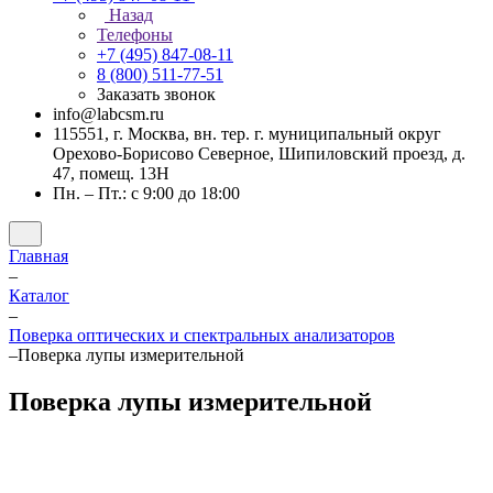
Назад
Телефоны
+7 (495) 847-08-11
8 (800) 511-77-51
Заказать звонок
info@labcsm.ru
115551, г. Москва, вн. тер. г. муниципальный округ
Орехово-Борисово Северное, Шипиловский проезд, д.
47, помещ. 13Н
Пн. – Пт.: с 9:00 до 18:00
Главная
–
Каталог
–
Поверка оптических и спектральных анализаторов
–
Поверка лупы измерительной
Поверка лупы измерительной