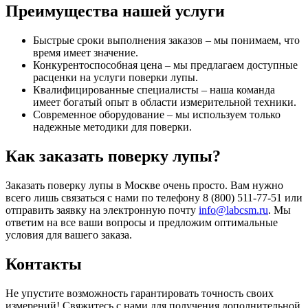
Преимущества нашей услуги
Быстрые сроки выполнения заказов – мы понимаем, что
время имеет значение.
Конкурентоспособная цена – мы предлагаем доступные
расценки на услуги поверки лупы.
Квалифицированные специалисты – наша команда
имеет богатый опыт в области измерительной техники.
Современное оборудование – мы используем только
надежные методики для поверки.
Как заказать поверку лупы?
Заказать поверку лупы в Москве очень просто. Вам нужно
всего лишь связаться с нами по телефону 8 (800) 511-77-51 или
отправить заявку на электронную почту
info@labcsm.ru
. Мы
ответим на все ваши вопросы и предложим оптимальные
условия для вашего заказа.
Контакты
Не упустите возможность гарантировать точность своих
измерений! Свяжитесь с нами для получения дополнительной