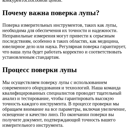
конкурентоспособной ценой.
Почему важна поверка лупы?
Поверка измерительных инструментов, таких как лупы,
необходима для обеспечения их точности и надежности.
Неправильные измерения могут привести к серьезным
последствиям, особенно в таких областях, как медицина,
ювелирное дело или наука. Регулярная поверка гарантирует,
что ваша лупа будет работать корректно и соответствовать
установленным стандартам.
Процесс поверки лупы
Мы осуществляем поверку лупы с использованием
современного оборудования и технологий. Наша команда
квалифицированных специалистов проводит тщательный
анализ и тестирование, чтобы гарантировать высокую
точность каждого инструмента. В процессе проверки мы
обращаем внимание на все параметры, включая увеличение,
освещение и качество линз. По окончании поверки вы
получите документ, подтверждающий точность вашего
измерительного инструмента.