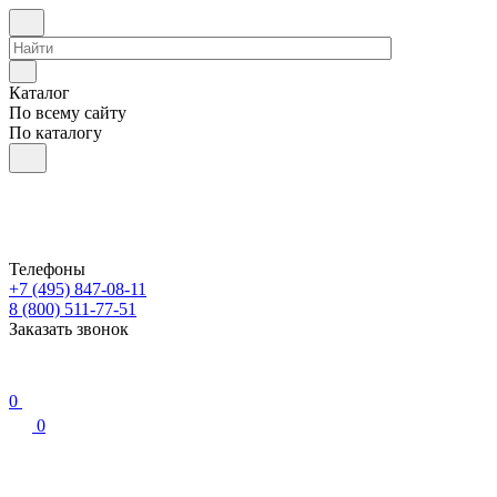
Каталог
По всему сайту
По каталогу
Телефоны
+7 (495) 847-08-11
8 (800) 511-77-51
Заказать звонок
0
0