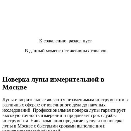
К сожалению, раздел пуст
В данный момент нет активных товаров
Поверка лупы измерительной в
Москве
Лупы измерительные являются незаменимым инструментом в
различных сферах: от ювелирного дела до научных
исследований. Профессиональная поверка лупы гарантирует
высокую точность измерений и продлевает срок службы
инструмента. Наша компания предлагает услуги по поверке
лупы в Москве с быстрыми сроками выполнения и