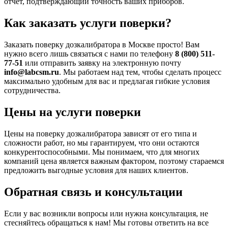
отчет, подтверждающий точность ваших приборов.
Как заказать услуги поверки?
Заказать поверку дозкалибратора в Москве просто! Вам
нужно всего лишь связаться с нами по телефону
8 (800) 511-
77-51
или отправить заявку на электронную почту
info@labcsm.ru
. Мы работаем над тем, чтобы сделать процесс
максимально удобным для вас и предлагая гибкие условия
сотрудничества.
Цены на услуги поверки
Цены на поверку дозкалибратора зависят от его типа и
сложности работ, но мы гарантируем, что они остаются
конкурентоспособными. Мы понимаем, что для многих
компаний цена является важным фактором, поэтому стараемся
предложить выгодные условия для наших клиентов.
Обратная связь и консультации
Если у вас возникли вопросы или нужна консультация, не
стесняйтесь обращаться к нам! Мы готовы ответить на все