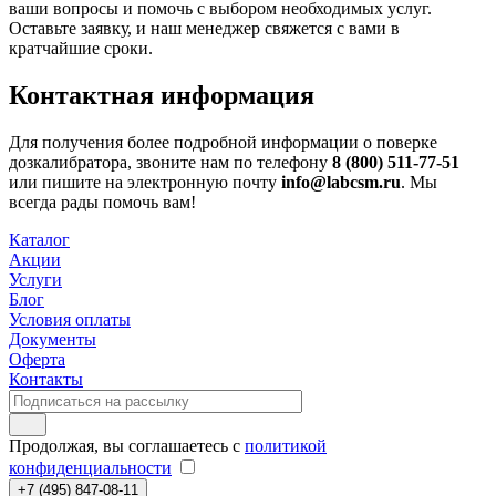
ваши вопросы и помочь с выбором необходимых услуг.
Оставьте заявку, и наш менеджер свяжется с вами в
кратчайшие сроки.
Контактная информация
Для получения более подробной информации о поверке
дозкалибратора, звоните нам по телефону
8 (800) 511-77-51
или пишите на электронную почту
info@labcsm.ru
. Мы
всегда рады помочь вам!
Каталог
Акции
Услуги
Блог
Условия оплаты
Документы
Оферта
Контакты
Продолжая, вы соглашаетесь с
политикой
конфиденциальности
+7 (495) 847-08-11