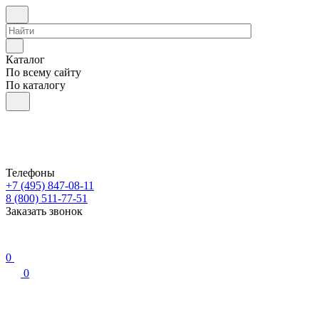
Каталог
По всему сайту
По каталогу
Телефоны
+7 (495) 847-08-11
8 (800) 511-77-51
Заказать звонок
0
0