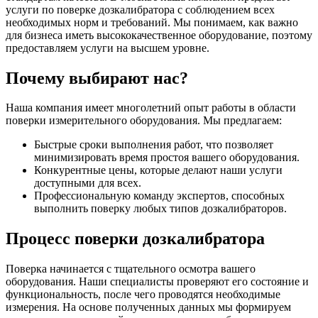
услуги по поверке дозкалибратора с соблюдением всех
необходимых норм и требований. Мы понимаем, как важно
для бизнеса иметь высококачественное оборудование, поэтому
предоставляем услуги на высшем уровне.
Почему выбирают нас?
Наша компания имеет многолетний опыт работы в области
поверки измерительного оборудования. Мы предлагаем:
Быстрые сроки выполнения работ, что позволяет
минимизировать время простоя вашего оборудования.
Конкурентные цены, которые делают наши услуги
доступными для всех.
Профессиональную команду экспертов, способных
выполнить поверку любых типов дозкалибраторов.
Процесс поверки дозкалибратора
Поверка начинается с тщательного осмотра вашего
оборудования. Наши специалисты проверяют его состояние и
функциональность, после чего проводятся необходимые
измерения. На основе полученных данных мы формируем