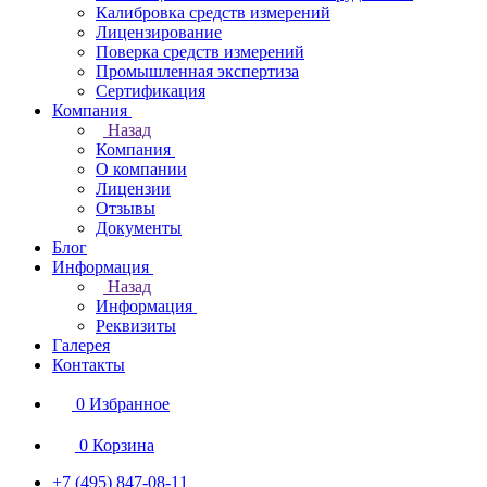
Калибровка средств измерений
Лицензирование
Поверка средств измерений
Промышленная экспертиза
Сертификация
Компания
Назад
Компания
О компании
Лицензии
Отзывы
Документы
Блог
Информация
Назад
Информация
Реквизиты
Галерея
Контакты
0
Избранное
0
Корзина
+7 (495) 847-08-11