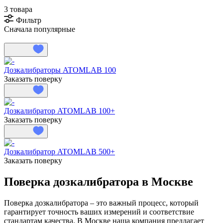
3 товара
Фильтр
Сначала популярные
Дозкалибраторы ATOMLAB 100
Заказать поверку
Дозкалибратор ATOMLAB 100+
Заказать поверку
Дозкалибратор ATOMLAB 500+
Заказать поверку
Поверка дозкалибратора в Москве
Поверка дозкалибратора – это важный процесс, который
гарантирует точность ваших измерений и соответствие
стандартам качества. В Москве наша компания предлагает