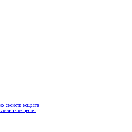
 свойств веществ