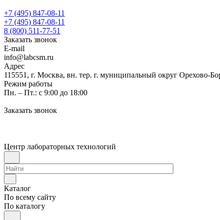
+7 (495) 847-08-11
+7 (495) 847-08-11
8 (800) 511-77-51
Заказать звонок
E-mail
info@labcsm.ru
Адрес
115551, г. Москва, вн. тер. г. муниципальный округ Орехово-Б
Режим работы
Пн. – Пт.: с 9:00 до 18:00
Заказать звонок
Центр лабораторных технологий
Каталог
По всему сайту
По каталогу