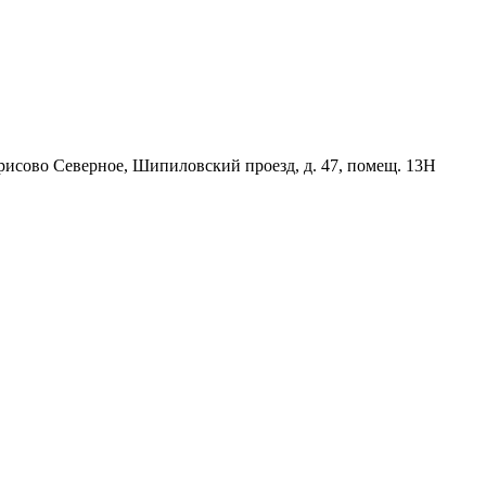
орисово Северное, Шипиловский проезд, д. 47, помещ. 13Н