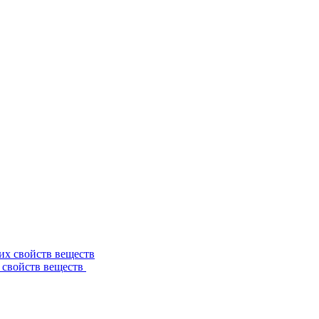
 свойств веществ