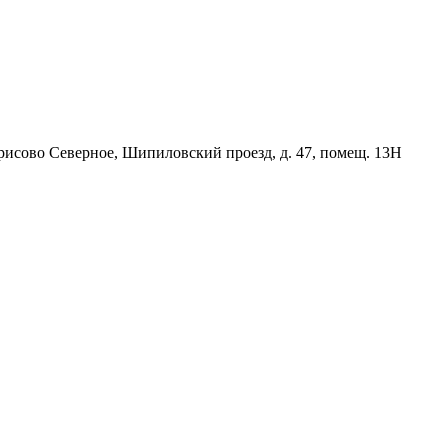
орисово Северное, Шипиловский проезд, д. 47, помещ. 13Н