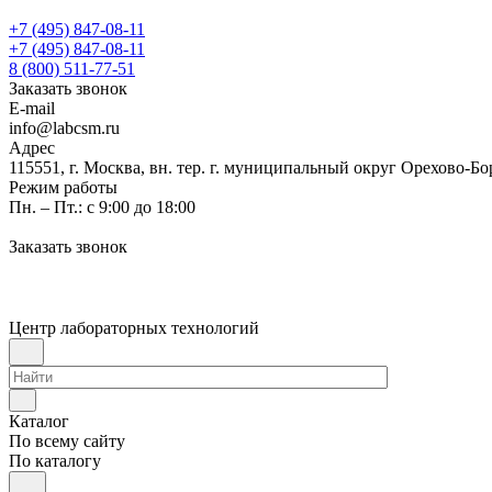
+7 (495) 847-08-11
+7 (495) 847-08-11
8 (800) 511-77-51
Заказать звонок
E-mail
info@labcsm.ru
Адрес
115551, г. Москва, вн. тер. г. муниципальный округ Орехово-Б
Режим работы
Пн. – Пт.: с 9:00 до 18:00
Заказать звонок
Центр лабораторных технологий
Каталог
По всему сайту
По каталогу