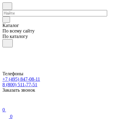
Каталог
По всему сайту
По каталогу
Телефоны
+7 (495) 847-08-11
8 (800) 511-77-51
Заказать звонок
0
0