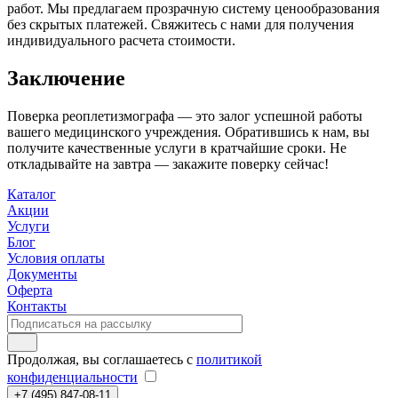
работ. Мы предлагаем прозрачную систему ценообразования
без скрытых платежей. Свяжитесь с нами для получения
индивидуального расчета стоимости.
Заключение
Поверка реоплетизмографа — это залог успешной работы
вашего медицинского учреждения. Обратившись к нам, вы
получите качественные услуги в кратчайшие сроки. Не
откладывайте на завтра — закажите поверку сейчас!
Каталог
Акции
Услуги
Блог
Условия оплаты
Документы
Оферта
Контакты
Продолжая, вы соглашаетесь с
политикой
конфиденциальности
+7 (495) 847-08-11