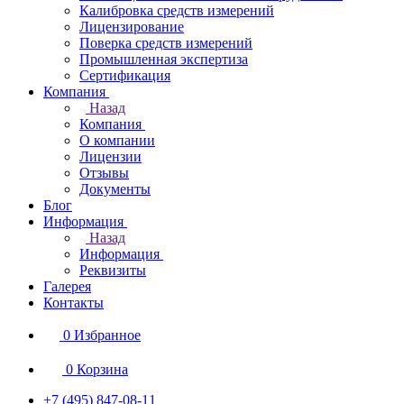
Калибровка средств измерений
Лицензирование
Поверка средств измерений
Промышленная экспертиза
Сертификация
Компания
Назад
Компания
О компании
Лицензии
Отзывы
Документы
Блог
Информация
Назад
Информация
Реквизиты
Галерея
Контакты
0
Избранное
0
Корзина
+7 (495) 847-08-11