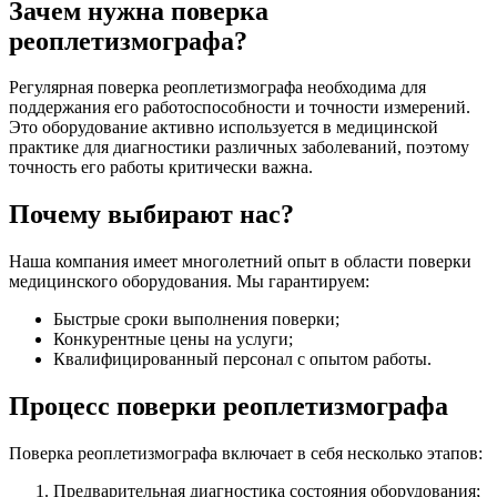
Зачем нужна поверка
реоплетизмографа?
Регулярная поверка реоплетизмографа необходима для
поддержания его работоспособности и точности измерений.
Это оборудование активно используется в медицинской
практике для диагностики различных заболеваний, поэтому
точность его работы критически важна.
Почему выбирают нас?
Наша компания имеет многолетний опыт в области поверки
медицинского оборудования. Мы гарантируем:
Быстрые сроки выполнения поверки;
Конкурентные цены на услуги;
Квалифицированный персонал с опытом работы.
Процесс поверки реоплетизмографа
Поверка реоплетизмографа включает в себя несколько этапов:
Предварительная диагностика состояния оборудования;