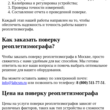
Калибровка и регулировка устройства;
Проверка точности измерений;
Составление отчета о проведенной поверке.
Каждый этап нашей работы направлен на то, чтобы
обеспечить надежность и точность работы вашего
реоплетизмографа.
Как заказать поверку
реоплетизмографа?
Чтобы заказать поверку реоплетизмографа в Москве, просто
свяжитесь с нами удобным для вас способом. Мы готовы
ответить на все ваши вопросы и помочь выбрать оптимальное
решение для вашего оборудования.
Вы можете оставить заявку по электронной почте:
info@labcsm.ru
или позвонить по телефону:
8 (800) 511-77-51
.
Цена на поверку реоплетизмографа
Цены на услуги поверки реоплетизмографов зависят от
различных факторов, таких как тип устройства и сложности