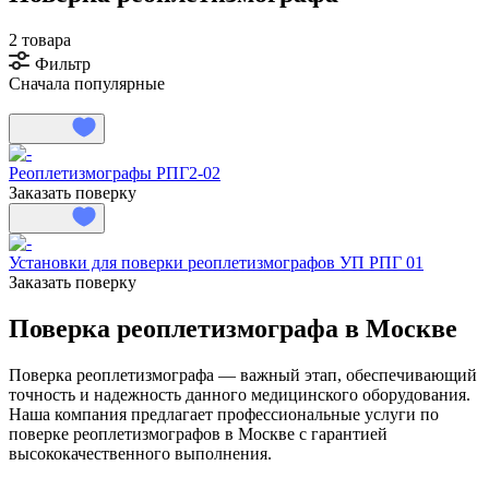
2 товара
Фильтр
Сначала популярные
Реоплетизмографы РПГ2-02
Заказать поверку
Установки для поверки реоплетизмографов УП РПГ 01
Заказать поверку
Поверка реоплетизмографа в Москве
Поверка реоплетизмографа — важный этап, обеспечивающий
точность и надежность данного медицинского оборудования.
Наша компания предлагает профессиональные услуги по
поверке реоплетизмографов в Москве с гарантией
высококачественного выполнения.