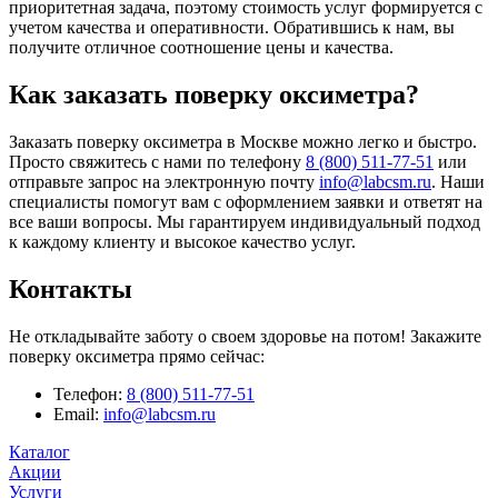
приоритетная задача, поэтому стоимость услуг формируется с
учетом качества и оперативности. Обратившись к нам, вы
получите отличное соотношение цены и качества.
Как заказать поверку оксиметра?
Заказать поверку оксиметра в Москве можно легко и быстро.
Просто свяжитесь с нами по телефону
8 (800) 511-77-51
или
отправьте запрос на электронную почту
info@labcsm.ru
. Наши
специалисты помогут вам с оформлением заявки и ответят на
все ваши вопросы. Мы гарантируем индивидуальный подход
к каждому клиенту и высокое качество услуг.
Контакты
Не откладывайте заботу о своем здоровье на потом! Закажите
поверку оксиметра прямо сейчас:
Телефон:
8 (800) 511-77-51
Email:
info@labcsm.ru
Каталог
Акции
Услуги