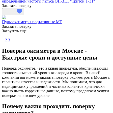
определением частоты пульса ОП-31.1 "Тритон Т-31"
Заказать поверку
Пульсоксиметры портативные МТ
Заказать поверку
Загрузить еще
1
2
3
Поверка оксиметра в Москве -
Быстрые сроки и доступные цены
Поверка оксиметра - это важная процедура, обеспечивающая
точность измерений уровня кислорода в крови. В нашей
компании вы можете заказать поверку оксиметров в Москве с
гарантией качества и надежности. Мы понимаем, что для
медицинских учреждений и частных клиентов критически
важно иметь корректные данные, поэтому предлагаем услуги
поверки на высшем уровне.
Почему важно проходить поверку
оксиметра?