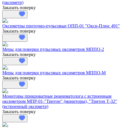
(оксиметр)
Заказать поверку
Оксиметры проточно-пульсовые ОПП-01 "Окси-Плюс 491"
Заказать поверку
Меры для поверки пульсовых оксиметров МППО-2
Заказать поверку
Меры для поверки пульсовых оксиметров МППО-М
Заказать поверку
Мониторы прикроватные реаниматолога с встроенным
оксиметром МПР-01-"Тритон" (мониторы), "Тритон Т-32"
(встроенный оксиметр)
Заказать поверку