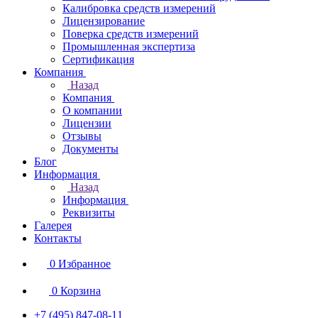
Калибровка средств измерений
Лицензирование
Поверка средств измерений
Промышленная экспертиза
Сертификация
Компания
Назад
Компания
О компании
Лицензии
Отзывы
Документы
Блог
Информация
Назад
Информация
Реквизиты
Галерея
Контакты
0
Избранное
0
Корзина
+7 (495) 847-08-11