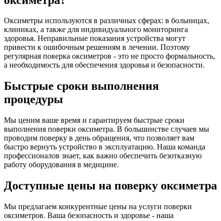
Оксиметры используются в различных сферах: в больницах,
клиниках, а также для индивидуального мониторинга
здоровья. Неправильные показания устройства могут
привести к ошибочным решениям в лечении. Поэтому
регулярная поверка оксиметров - это не просто формальность,
а необходимость для обеспечения здоровья и безопасности.
Быстрые сроки выполнения
процедуры
Мы ценим ваше время и гарантируем быстрые сроки
выполнения поверки оксиметра. В большинстве случаев мы
проводим поверку в день обращения, что позволяет вам
быстро вернуть устройство в эксплуатацию. Наша команда
профессионалов знает, как важно обеспечить безотказную
работу оборудования в медицине.
Доступные цены на поверку оксиметра
Мы предлагаем конкурентные цены на услуги поверки
оксиметров. Ваша безопасность и здоровье - наша