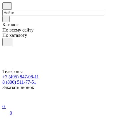
Каталог
По всему сайту
По каталогу
Телефоны
+7 (495) 847-08-11
8 (800) 511-77-51
Заказать звонок
0
0