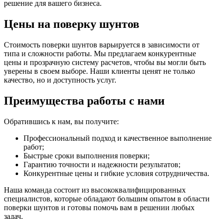
решение для вашего бизнеса.
Цены на поверку шунтов
Стоимость поверки шунтов варьируется в зависимости от
типа и сложности работы. Мы предлагаем конкурентные
цены и прозрачную систему расчетов, чтобы вы могли быть
уверены в своем выборе. Наши клиенты ценят не только
качество, но и доступность услуг.
Преимущества работы с нами
Обратившись к нам, вы получите:
Профессиональный подход и качественное выполнение
работ;
Быстрые сроки выполнения поверки;
Гарантию точности и надежности результатов;
Конкурентные цены и гибкие условия сотрудничества.
Наша команда состоит из высококвалифицированных
специалистов, которые обладают большим опытом в области
поверки шунтов и готовы помочь вам в решении любых
задач.