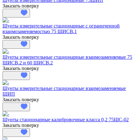
Шунты измерительные стационарные 75ШИП
Заказать поверку
Шунты измерительные стационарные с ограниченной
взаимозаменяемостью 75 ШИСВ.1
Заказать поверку
Шунты измерительные стационарные взаимозаменяемые 75
ШИСВ.2 и 60 ШИСВ.2
Заказать поверку
Шунты измерительные стационарные взаимозаменяемые
ШИП
Заказать поверку
Шунты стационарные калибровочные класса 0,2 75ШС-02
Заказать поверку