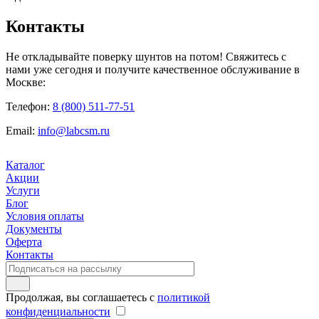
Контакты
Не откладывайте поверку шунтов на потом! Свяжитесь с
нами уже сегодня и получите качественное обслуживание в
Москве:
Телефон:
8 (800) 511-77-51
Email:
info@labcsm.ru
Каталог
Акции
Услуги
Блог
Условия оплаты
Документы
Оферта
Контакты
Продолжая, вы соглашаетесь с
политикой
конфиденциальности