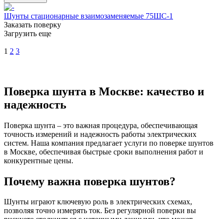
Шунты стационарные взаимозаменяемые 75ШС-1
Заказать поверку
Загрузить еще
1
2
3
Поверка шунта в Москве: качество и
надежность
Поверка шунта – это важная процедура, обеспечивающая
точность измерений и надежность работы электрических
систем. Наша компания предлагает услуги по поверке шунтов
в Москве, обеспечивая быстрые сроки выполнения работ и
конкурентные цены.
Почему важна поверка шунтов?
Шунты играют ключевую роль в электрических схемах,
позволяя точно измерять ток. Без регулярной поверки вы