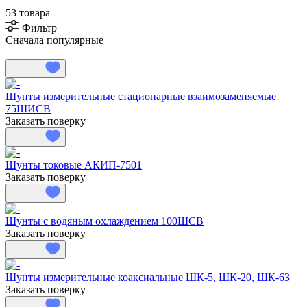
53 товара
Фильтр
Сначала популярные
Шунты измерительные стационарные взаимозаменяемые
75ШИСВ
Заказать поверку
Шунты токовые АКИП-7501
Заказать поверку
Шунты с водяным охлаждением 100ШСВ
Заказать поверку
Шунты измерительные коаксиальные ШК-5, ШК-20, ШК-63
Заказать поверку