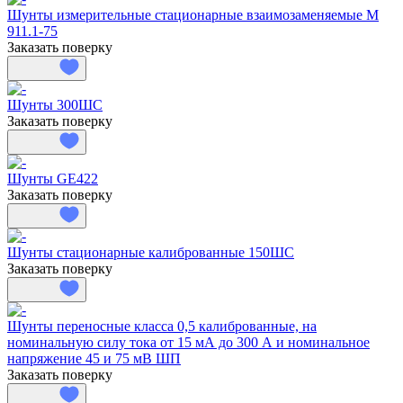
Шунты измерительные стационарные взаимозаменяемые М
911.1-75
Заказать поверку
Шунты 300ШС
Заказать поверку
Шунты GE422
Заказать поверку
Шунты стационарные калиброванные 150ШС
Заказать поверку
Шунты переносные класса 0,5 калиброванные, на
номинальную силу тока от 15 мА до 300 А и номинальное
напряжение 45 и 75 мВ ШП
Заказать поверку