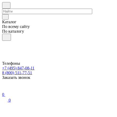
Каталог
По всему сайту
По каталогу
Телефоны
+7 (495) 847-08-11
8 (800) 511-77-51
Заказать звонок
0
0