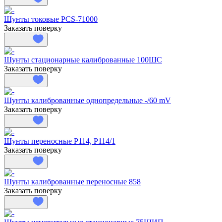
Шунты токовые PCS-71000
Заказать поверку
Шунты стационарные калиброванные 100ШС
Заказать поверку
Шунты калиброванные однопредельные -/60 mV
Заказать поверку
Шунты переносные Р114, Р114/1
Заказать поверку
Шунты калиброванные переносные 858
Заказать поверку