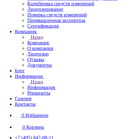
Калибровка средств измерений
Лицензирование
Поверка средств измерений
Промышленная экспертиза
Сертификация
Компания
Назад
Компания
О компании
Лицензии
Отзывы
Документы
Блог
Информация
Назад
Информация
Реквизиты
Галерея
Контакты
0
Избранное
0
Корзина
+7 (495) 847-08-11