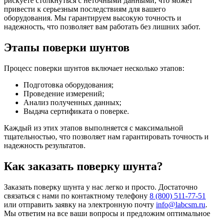
рискуете столкнуться с неточными данными, что может
привести к серьезным последствиям для вашего
оборудования. Мы гарантируем высокую точность и
надежность, что позволяет вам работать без лишних забот.
Этапы поверки шунтов
Процесс поверки шунтов включает несколько этапов:
Подготовка оборудования;
Проведение измерений;
Анализ полученных данных;
Выдача сертификата о поверке.
Каждый из этих этапов выполняется с максимальной
тщательностью, что позволяет нам гарантировать точность и
надежность результатов.
Как заказать поверку шунта?
Заказать поверку шунта у нас легко и просто. Достаточно
связаться с нами по контактному телефону
8 (800) 511-77-51
или отправить заявку на электронную почту
info@labcsm.ru
.
Мы ответим на все ваши вопросы и предложим оптимальное