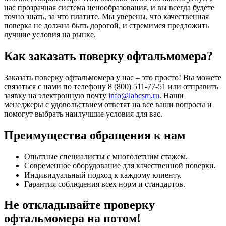
нас прозрачная система ценообразования, и вы всегда будете
точно знать, за что платите. Мы уверены, что качественная
поверка не должна быть дорогой, и стремимся предложить
лучшие условия на рынке.
Как заказать поверку офтальмомера?
Заказать поверку офтальмомера у нас – это просто! Вы можете
связаться с нами по телефону 8 (800) 511-77-51 или отправить
заявку на электронную почту
info@labcsm.ru
. Наши
менеджеры с удовольствием ответят на все ваши вопросы и
помогут выбрать наилучшие условия для вас.
Преимущества обращения к нам
Опытные специалисты с многолетним стажем.
Современное оборудование для качественной поверки.
Индивидуальный подход к каждому клиенту.
Гарантия соблюдения всех норм и стандартов.
Не откладывайте проверку
офтальмомера на потом!