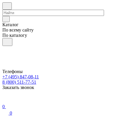
Каталог
По всему сайту
По каталогу
Телефоны
+7 (495) 847-08-11
8 (800) 511-77-51
Заказать звонок
0
0