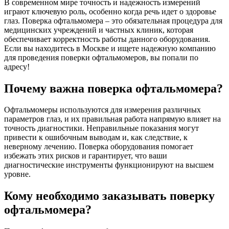
В современном мире точность и надежность измерений
играют ключевую роль, особенно когда речь идет о здоровье
глаз. Поверка офтальмомера – это обязательная процедура для
медицинских учреждений и частных клиник, которая
обеспечивает корректность работы данного оборудования.
Если вы находитесь в Москве и ищете надежную компанию
для проведения поверки офтальмомеров, вы попали по
адресу!
Почему важна поверка офтальмомера?
Офтальмомеры используются для измерения различных
параметров глаз, и их правильная работа напрямую влияет на
точность диагностики. Неправильные показания могут
привести к ошибочным выводам и, как следствие, к
неверному лечению. Поверка оборудования помогает
избежать этих рисков и гарантирует, что ваши
диагностические инструменты функционируют на высшем
уровне.
Кому необходимо заказывать поверку
офтальмомера?