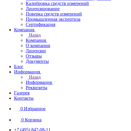
Калибровка средств измерений
Лицензирование
Поверка средств измерений
Промышленная экспертиза
Сертификация
Компания
Назад
Компания
О компании
Лицензии
Отзывы
Документы
Блог
Информация
Назад
Информация
Реквизиты
Галерея
Контакты
0
Избранное
0
Корзина
+7 (495) 847-08-11