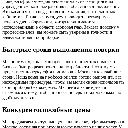
Поверка офтальмомеров необходима всем медицинским
учреждениям, которые работают в области офтальмологии.
Это касается как государственных клиник, так и частных
кабинетов. Также рекомендуем проводить регулярную
поверку для лабораторий, которые занимаются
исследованиями в области здоровья глаз. Заказав поверку у
профессионалов, вы можете быть уверены в точности и
надежности ваших приборов.
Быстрые сроки выполнения поверки
Мы понимаем, как важно для ваших пациентов и вашего
бизнеса быстро реагировать на потребности. Поэтому мы
предлагаем поверку офтальмомеров в Москве в кратчайшие
сроки. Наша команда профессионалов готова выполнить все
необходимые процедуры, чтобы вы могли снова использовать
свои приборы без задержек. Мы ценим ваше время и
стремимся к тому, чтобы процесс поверки стал максимально
удобным для вас.
Конкурентоспособные цены
Мы предлагаем доступные цены на поверку офтальмомеров в
Москве, сохраняя при этом высокое качество наших услуг. У