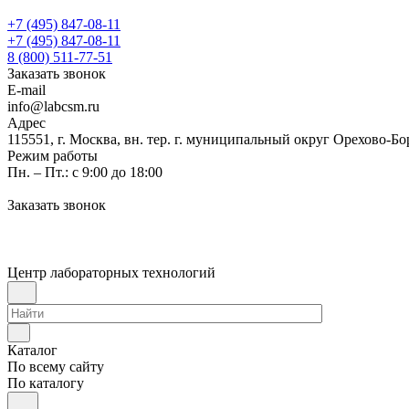
+7 (495) 847-08-11
+7 (495) 847-08-11
8 (800) 511-77-51
Заказать звонок
E-mail
info@labcsm.ru
Адрес
115551, г. Москва, вн. тер. г. муниципальный округ Орехово-Б
Режим работы
Пн. – Пт.: с 9:00 до 18:00
Заказать звонок
Центр лабораторных технологий
Каталог
По всему сайту
По каталогу