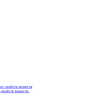
 свойств веществ