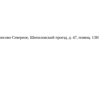
орисово Северное, Шипиловский проезд, д. 47, помещ. 13Н