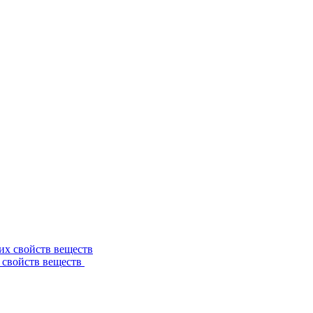
 свойств веществ