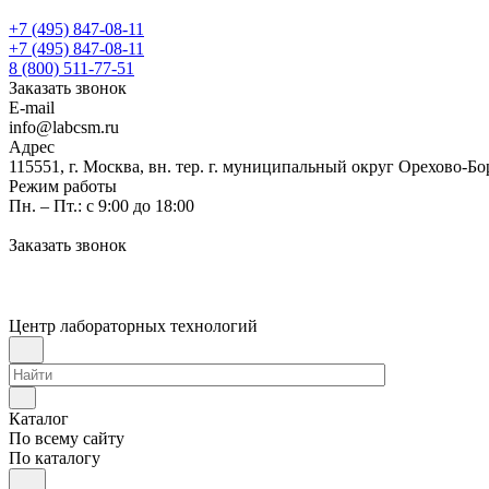
+7 (495) 847-08-11
+7 (495) 847-08-11
8 (800) 511-77-51
Заказать звонок
E-mail
info@labcsm.ru
Адрес
115551, г. Москва, вн. тер. г. муниципальный округ Орехово-Б
Режим работы
Пн. – Пт.: с 9:00 до 18:00
Заказать звонок
Центр лабораторных технологий
Каталог
По всему сайту
По каталогу