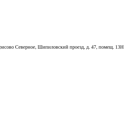
орисово Северное, Шипиловский проезд, д. 47, помещ. 13Н