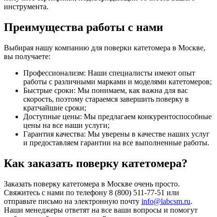
инструмента.
Преимущества работы с нами
Выбирая нашу компанию для поверки катетомера в Москве,
вы получаете:
Профессионализм: Наши специалисты имеют опыт
работы с различными марками и моделями катетомеров;
Быстрые сроки: Мы понимаем, как важна для вас
скорость, поэтому стараемся завершить поверку в
кратчайшие сроки;
Доступные цены: Мы предлагаем конкурентоспособные
цены на все наши услуги;
Гарантия качества: Мы уверены в качестве наших услуг
и предоставляем гарантии на все выполненные работы.
Как заказать поверку катетомера?
Заказать поверку катетомера в Москве очень просто.
Свяжитесь с нами по телефону 8 (800) 511-77-51 или
отправьте письмо на электронную почту
info@labcsm.ru
.
Наши менеджеры ответят на все ваши вопросы и помогут