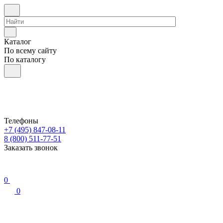
Каталог
По всему сайту
По каталогу
Телефоны
+7 (495) 847-08-11
8 (800) 511-77-51
Заказать звонок
0
0