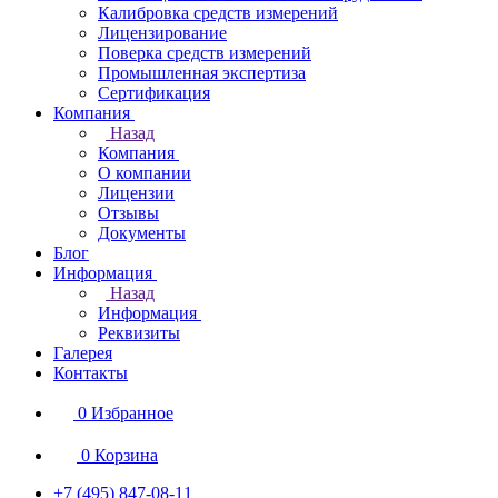
Калибровка средств измерений
Лицензирование
Поверка средств измерений
Промышленная экспертиза
Сертификация
Компания
Назад
Компания
О компании
Лицензии
Отзывы
Документы
Блог
Информация
Назад
Информация
Реквизиты
Галерея
Контакты
0
Избранное
0
Корзина
+7 (495) 847-08-11