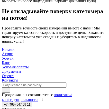
выбрать наиболее подходящий вариант для ваших нужд.
Не откладывайте поверку катетомера
на потом!
Проверяйте точность своих измерений вместе с нами! Мы
гарантируем качество, скорость и доступные цены. Закажите
поверку катетомера уже сегодня и убедитесь в надежности
наших услуг!
Каталог
Акции
Услуги
Блог
Условия оплаты
Документы
Оферта
Контакты
Продолжая, вы соглашаетесь с
политикой
конфиденциальности
+7 (495) 847-08-11