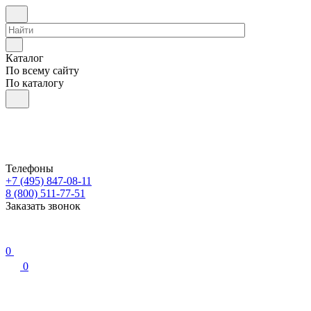
Каталог
По всему сайту
По каталогу
Телефоны
+7 (495) 847-08-11
8 (800) 511-77-51
Заказать звонок
0
0