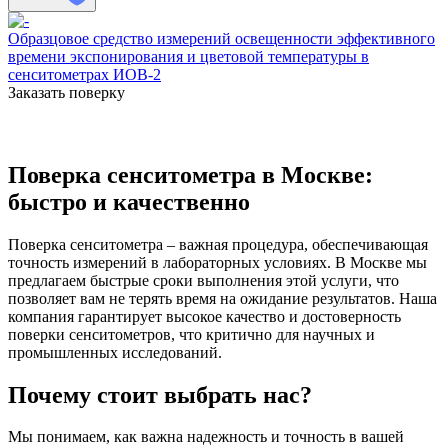
Образцовое средство измерений освещенности эффективного
времени экспонирования и цветовой температуры в
сенситометрах ИОВ-2
Заказать поверку
Поверка сенситометра в Москве:
быстро и качественно
Поверка сенситометра – важная процедура, обеспечивающая
точность измерений в лабораторных условиях. В Москве мы
предлагаем быстрые сроки выполнения этой услуги, что
позволяет вам не терять время на ожидание результатов. Наша
компания гарантирует высокое качество и достоверность
поверки сенситометров, что критично для научных и
промышленных исследований.
Почему стоит выбрать нас?
Мы понимаем, как важна надежность и точность в вашей