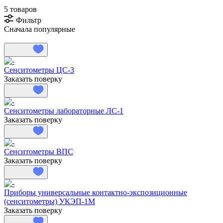
5 товаров
Фильтр
Сначала популярные
Сенситометры ЦС-3
Заказать поверку
Сенситометры лабораторные ЛС-1
Заказать поверку
Сенситометры ВПС
Заказать поверку
Приборы универсальные контактно-экспозиционные
(сенситометры) УКЭП-1М
Заказать поверку