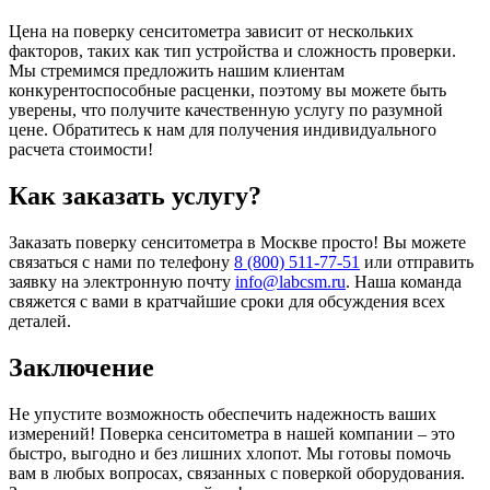
Цена на поверку сенситометра зависит от нескольких
факторов, таких как тип устройства и сложность проверки.
Мы стремимся предложить нашим клиентам
конкурентоспособные расценки, поэтому вы можете быть
уверены, что получите качественную услугу по разумной
цене. Обратитесь к нам для получения индивидуального
расчета стоимости!
Как заказать услугу?
Заказать поверку сенситометра в Москве просто! Вы можете
связаться с нами по телефону
8 (800) 511-77-51
или отправить
заявку на электронную почту
info@labcsm.ru
. Наша команда
свяжется с вами в кратчайшие сроки для обсуждения всех
деталей.
Заключение
Не упустите возможность обеспечить надежность ваших
измерений! Поверка сенситометра в нашей компании – это
быстро, выгодно и без лишних хлопот. Мы готовы помочь
вам в любых вопросах, связанных с поверкой оборудования.