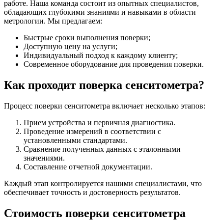
работе. Наша команда состоит из опытных специалистов,
обладающих глубокими знаниями и навыками в области
метрологии. Мы предлагаем:
Быстрые сроки выполнения поверки;
Доступную цену на услуги;
Индивидуальный подход к каждому клиенту;
Современное оборудование для проведения поверки.
Как проходит поверка сенситометра?
Процесс поверки сенситометра включает несколько этапов:
Прием устройства и первичная диагностика.
Проведение измерений в соответствии с
установленными стандартами.
Сравнение полученных данных с эталонными
значениями.
Составление отчетной документации.
Каждый этап контролируется нашими специалистами, что
обеспечивает точность и достоверность результатов.
Стоимость поверки сенситометра