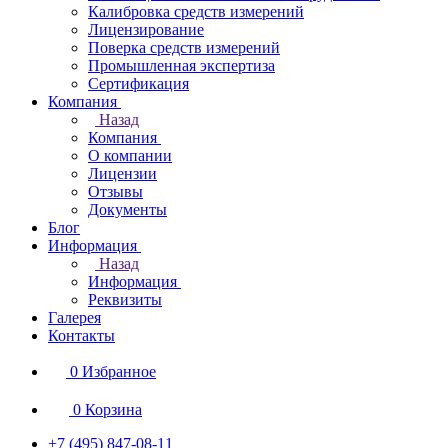
Калибровка средств измерений
Лицензирование
Поверка средств измерений
Промышленная экспертиза
Сертификация
Компания
Назад
Компания
О компании
Лицензии
Отзывы
Документы
Блог
Информация
Назад
Информация
Реквизиты
Галерея
Контакты
0
Избранное
0
Корзина
+7 (495) 847-08-11