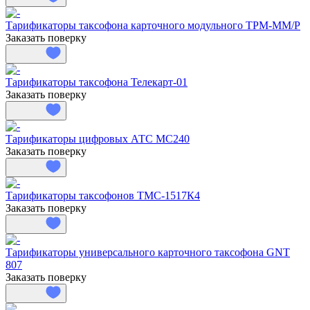
Тарификаторы таксофона карточного модульного TPM-MM/P
Заказать поверку
Тарификаторы таксофона Телекарт-01
Заказать поверку
Тарификаторы цифровых АТС МС240
Заказать поверку
Тарификаторы таксофонов ТМС-1517К4
Заказать поверку
Тарификаторы универсального карточного таксофона GNT
807
Заказать поверку