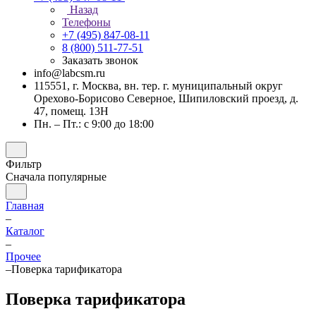
Назад
Телефоны
+7 (495) 847-08-11
8 (800) 511-77-51
Заказать звонок
info@labcsm.ru
115551, г. Москва, вн. тер. г. муниципальный округ
Орехово-Борисово Северное, Шипиловский проезд, д.
47, помещ. 13Н
Пн. – Пт.: с 9:00 до 18:00
Фильтр
Сначала популярные
Главная
–
Каталог
–
Прочее
–
Поверка тарификатора
Поверка тарификатора