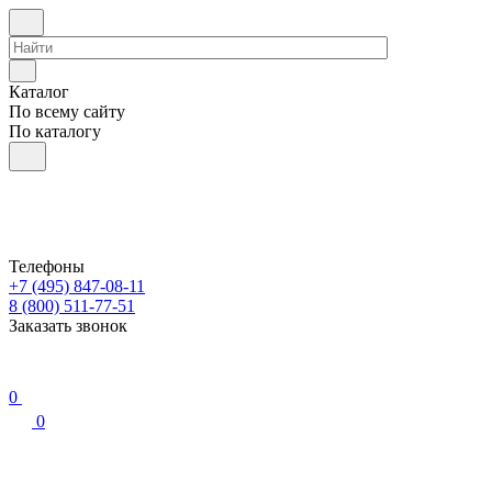
Каталог
По всему сайту
По каталогу
Телефоны
+7 (495) 847-08-11
8 (800) 511-77-51
Заказать звонок
0
0