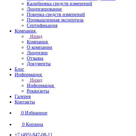
Калибровка средств измерений
Лицензирование
Поверка средств измерений
Промышленная экспертиза
Сертификация
Компания
Назад
Компания
О компании
Лицензии
Отзывы
Документы
Блог
Информация
Назад
Информация
Реквизиты
Галерея
Контакты
0
Избранное
0
Корзина
+7 (495) 847-08-11