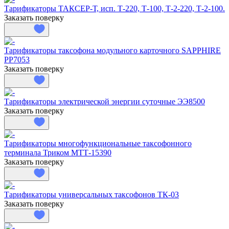
Тарификаторы ТАКСЕР-Т, исп. Т-220, Т-100, Т-2-220, Т-2-100.
Заказать поверку
Тарификаторы таксофона модульного карточного SAPPHIRE
PP7053
Заказать поверку
Тарификаторы электрической энергии суточные ЭЭ8500
Заказать поверку
Тарификаторы многофункциональные таксофонного
терминала Триком МТТ-15390
Заказать поверку
Тарификаторы универсальных таксофонов ТК-03
Заказать поверку