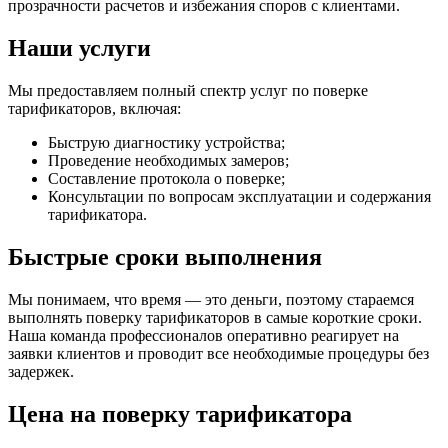
прозрачности расчетов и избежания споров с клиентами.
Наши услуги
Мы предоставляем полный спектр услуг по поверке
тарификаторов, включая:
Быструю диагностику устройства;
Проведение необходимых замеров;
Составление протокола о поверке;
Консультации по вопросам эксплуатации и содержания
тарификатора.
Быстрые сроки выполнения
Мы понимаем, что время — это деньги, поэтому стараемся
выполнять поверку тарификаторов в самые короткие сроки.
Наша команда профессионалов оперативно реагирует на
заявки клиентов и проводит все необходимые процедуры без
задержек.
Цена на поверку тарификатора