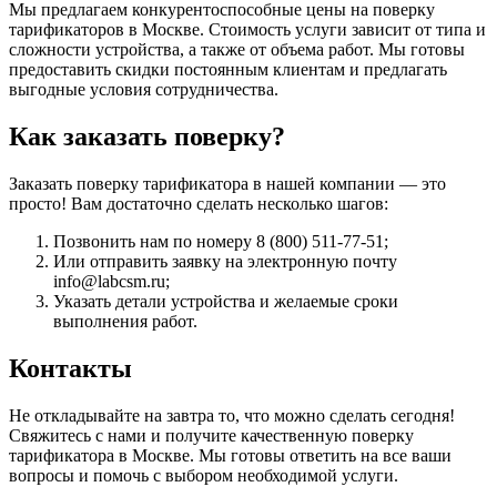
Мы предлагаем конкурентоспособные цены на поверку
тарификаторов в Москве. Стоимость услуги зависит от типа и
сложности устройства, а также от объема работ. Мы готовы
предоставить скидки постоянным клиентам и предлагать
выгодные условия сотрудничества.
Как заказать поверку?
Заказать поверку тарификатора в нашей компании — это
просто! Вам достаточно сделать несколько шагов:
Позвонить нам по номеру 8 (800) 511-77-51;
Или отправить заявку на электронную почту
info@labcsm.ru;
Указать детали устройства и желаемые сроки
выполнения работ.
Контакты
Не откладывайте на завтра то, что можно сделать сегодня!
Свяжитесь с нами и получите качественную поверку
тарификатора в Москве. Мы готовы ответить на все ваши
вопросы и помочь с выбором необходимой услуги.