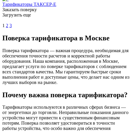
Тарификаторы ТАКСЕР-Е
Заказать поверку
Загрузить еще
1
2
3
Поверка тарификатора в Москве
Поверка тарификатора — важная процедура, необходимая для
обеспечения точности расчетов и корректной работы
оборудования. Наша компания, расположенная в Москве,
предлагает услуги по поверке тарификаторов с соблюдением
всех стандартов качества. Мы гарантируем быстрые сроки
выполнения работ и доступные цены, что делает нас одним из
лучших выборов на рынке.
Почему важна поверка тарификатора?
Тарификаторы используются в различных сферах бизнеса —
от энергетики до торговли. Неправильные показания данного
устройства могут привести к существенным финансовым
потерям. Поверка позволяет удостовериться в точности
работы устройства, что особо важно для обеспечения