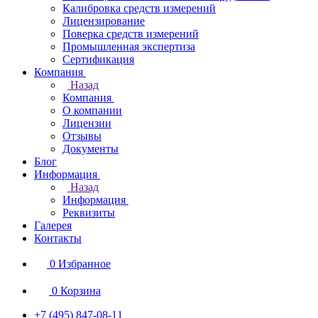
Калибровка средств измерений
Лицензирование
Поверка средств измерений
Промышленная экспертиза
Сертификация
Компания
Назад
Компания
О компании
Лицензии
Отзывы
Документы
Блог
Информация
Назад
Информация
Реквизиты
Галерея
Контакты
0
Избранное
0
Корзина
+7 (495) 847-08-11