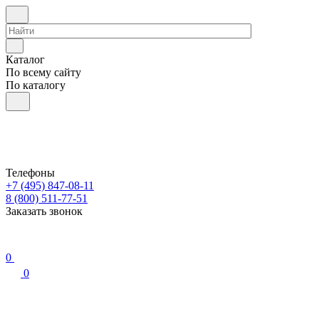
Каталог
По всему сайту
По каталогу
Телефоны
+7 (495) 847-08-11
8 (800) 511-77-51
Заказать звонок
0
0