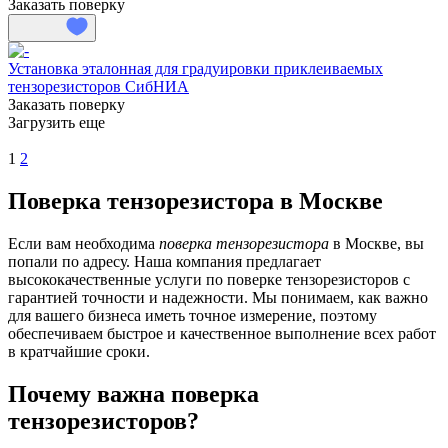
Заказать поверку
Установка эталонная для градуировки приклеиваемых
тензорезисторов СибНИА
Заказать поверку
Загрузить еще
1
2
Поверка тензорезистора в Москве
Если вам необходима
поверка тензорезистора
в Москве, вы
попали по адресу. Наша компания предлагает
высококачественные услуги по поверке тензорезисторов с
гарантией точности и надежности. Мы понимаем, как важно
для вашего бизнеса иметь точное измерение, поэтому
обеспечиваем быстрое и качественное выполнение всех работ
в кратчайшие сроки.
Почему важна поверка
тензорезисторов?