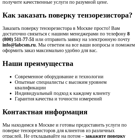
получите качественные услуги по разумной цене.
Как заказать поверку тензорезистора?
Заказать поверку тензорезистора в Москве просто! Вам
достаточно связаться с нашими менеджерами по телефону
8
(800) 511-77-51
или отправить заявку на электронную почту
info@labcsm.ru
. Мы ответим на все ваши вопросы и поможем
оформить заказ максимально удобно для вас.
Наши преимущества
Современное оборудование и технологии
Опытные специалисты с высоким уровнем
квалификации
Индивидуальный подход к каждому клиенту
Гарантия качества и точности измерений
Контактная информация
Мы находимся в Москве и готовы предоставить услуги по
поверке тензорезисторов для клиентов из различных
отраслей. Не откладывайте на потом –
закажите поверку