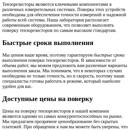
Тензорезисторы являются ключевыми компонентами в
различных измерительных системах. Поверка этих устройств
необходима для обеспечения точности измерений и надежной
работы всей системы. Наша лаборатория располагает
современным оборудованием, что позволяет выполнять
поверку тензорезисторов по самым высоким стандартам.
Быстрые сроки выполнения
Мы ценим ваше время, поэтому гарантируем
быстрые сроки
выполнения поверки тензорезисторов. В зависимости от
объема работ, мы можем предложить вам различные варианты
выполнения заказа. Мы понимаем, что в некоторых случаях
необходима не только точность, но и скорость, поэтому наши
специалисты готовы работать в режиме, который наиболее
удобен для вас.
Доступные цены на поверку
Цены на поверку тензорезисторов в нашей компании
являются одними из самых конкурентоспособных на рынке.
Мы предлагаем прозрачное ценообразование без скрытых
платежей. При обращении к нам вы можете быть уверены, что